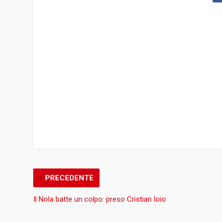
PRECEDENTE
Il Nola batte un colpo: preso Cristian Ioio