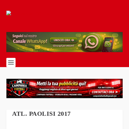
ATL. PAOLISI 2017