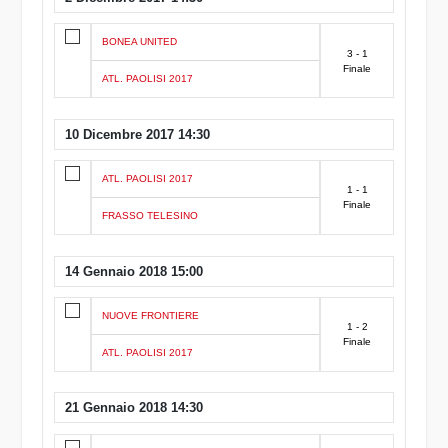
BONEA UNITED
3 - 1
Finale
ATL. PAOLISI 2017
10 Dicembre 2017 14:30
ATL. PAOLISI 2017
1 - 1
Finale
FRASSO TELESINO
14 Gennaio 2018 15:00
NUOVE FRONTIERE
1 - 2
Finale
ATL. PAOLISI 2017
21 Gennaio 2018 14:30