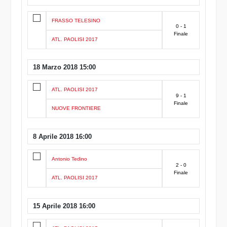
FRASSO TELESINO
0 - 1
Finale
ATL. PAOLISI 2017
18 Marzo 2018 15:00
ATL. PAOLISI 2017
9 - 1
Finale
NUOVE FRONTIERE
8 Aprile 2018 16:00
Antonio Tedino
2 - 0
Finale
ATL. PAOLISI 2017
15 Aprile 2018 16:00