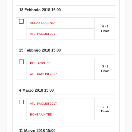
18 Febbraio 2018 15:00
AUDAX DUGENTA
0 - 3
Finale
ATL. PAOLISI 2017
25 Febbraio 2018 15:00
POL. ARPAISE
5 - 1
Finale
ATL. PAOLISI 2017
4 Marzo 2018 15:00
ATL. PAOLISI 2017
1 - 1
Finale
BONEA UNITED
11 Marzo 2018 15:00