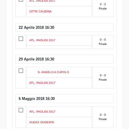
ATL. PAOLISI 2017
2 - 2
Finale
CITTA’ CAUDINA
22 Aprile 2018 16:30
0 - 0
ATL. PAOLISI 2017
Finale
29 Aprile 2018 16:30
S. ANGELO A CUPOLO
0 - 0
Finale
ATL. PAOLISI 2017
6 Maggio 2018 16:30
ATL. PAOLISI 2017
0 - 0
Finale
AUDAX DUGENTA