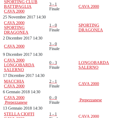
SPORTING CLUB
3 - 1
BATTIPAGLIA
CAVA 2000
Finale
CAVA 2000
25 Novembre 2017 14:30
CAVA 2000
1 - 0
SPORTING
SPORTING
Finale
DRAGONEA
DRAGONEA
2 Dicembre 2017 14:30
3 - 0
CAVA 2000
Finale
9 Dicembre 2017 14:30
CAVA 2000
0 - 3
LONGOBARDA
LONGOBARDA
Finale
SALERNO
SALERNO
17 Dicembre 2017 14:30
MACCHIA
2 - 1
CAVA 2000
CAVA 2000
Finale
6 Gennaio 2018 14:30
CAVA 2000
0 - 0
Prepezzanese
Prepezzanese
Finale
13 Gennaio 2018 14:30
STELLA CIOFFI
1 - 1
CAVA 2000