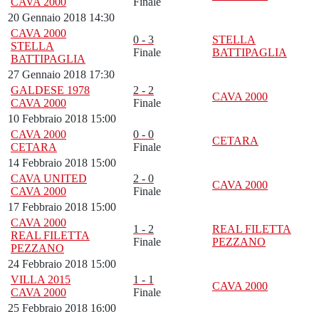
CAVA 2000
Finale
20 Gennaio 2018 14:30
CAVA 2000
0 - 3
STELLA
STELLA
Finale
BATTIPAGLIA
BATTIPAGLIA
27 Gennaio 2018 17:30
GALDESE 1978
2 - 2
CAVA 2000
CAVA 2000
Finale
10 Febbraio 2018 15:00
CAVA 2000
0 - 0
CETARA
CETARA
Finale
14 Febbraio 2018 15:00
CAVA UNITED
2 - 0
CAVA 2000
CAVA 2000
Finale
17 Febbraio 2018 15:00
CAVA 2000
1 - 2
REAL FILETTA
REAL FILETTA
Finale
PEZZANO
PEZZANO
24 Febbraio 2018 15:00
VILLA 2015
1 - 1
CAVA 2000
CAVA 2000
Finale
25 Febbraio 2018 16:00