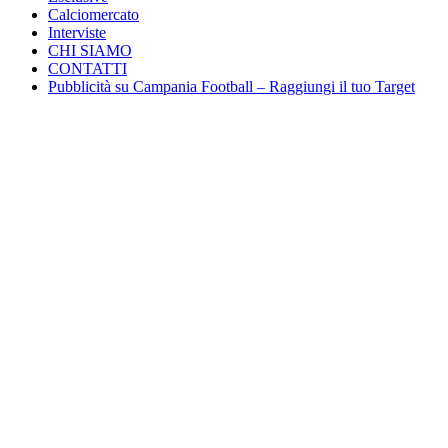
Calciomercato
Interviste
CHI SIAMO
CONTATTI
Pubblicità su Campania Football – Raggiungi il tuo Target