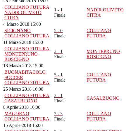
25 Febbraio 2018 15:00
COLLIANO FUTURA
1 - 1
NADIR OLIVETO
NADIR OLIVETO
Finale
CITRA
CITRA
4 Marzo 2018 15:00
SICIGNANO
5 - 0
COLLIANO
COLLIANO FUTURA
Finale
FUTURA
11 Marzo 2018 15:00
COLLIANO FUTURA
3 - 1
MONTEPRUNO
MONTEPRUNO
Finale
ROSCIGNO
ROSCIGNO
18 Marzo 2018 15:00
BUONABITACOLO
5 - 1
COLLIANO
SOCCER
Finale
FUTURA
COLLIANO FUTURA
25 Marzo 2018 16:00
COLLIANO FUTURA
2 - 1
CASALBUONO
CASALBUONO
Finale
8 Aprile 2018 16:00
MAGORNO
2 - 3
COLLIANO
COLLIANO FUTURA
Finale
FUTURA
15 Aprile 2018 16:00