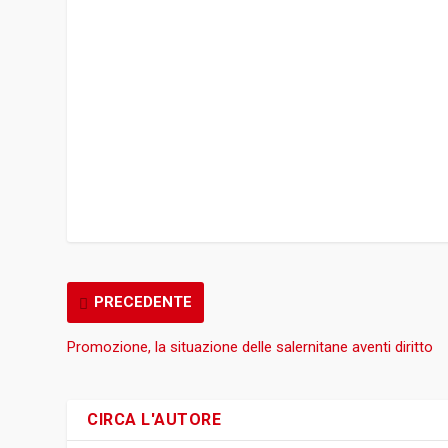
PRECEDENTE
Promozione, la situazione delle salernitane aventi diritto
CIRCA L'AUTORE