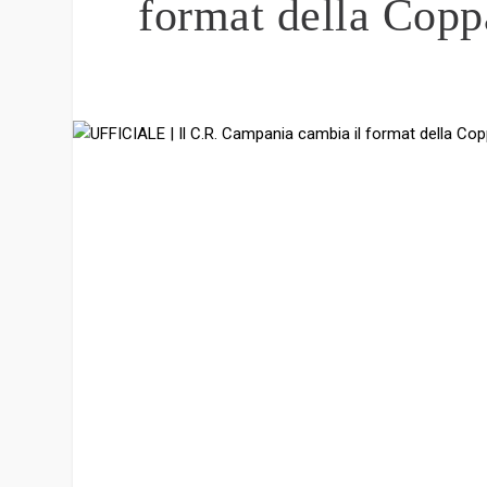
format della Coppa