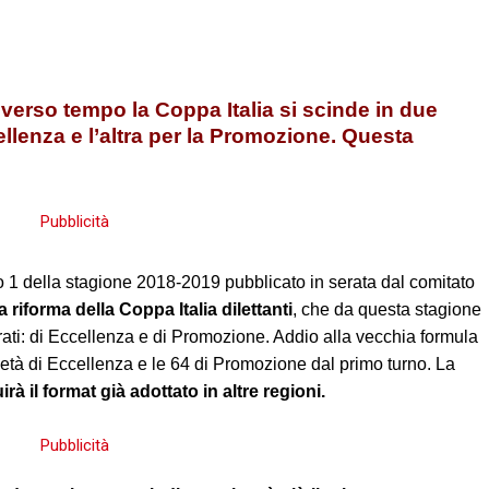
erso tempo la Coppa Italia si scinde in due
llenza e l’altra per la Promozione. Questa
 1 della stagione 2018-2019 pubblicato in serata dal comitato
a riforma della Coppa Italia dilettanti
, che da questa stagione
rati: di Eccellenza e di Promozione. Addio alla vecchia formula
cietà di Eccellenza e le 64 di Promozione dal primo turno. La
rà il format già adottato in altre regioni.