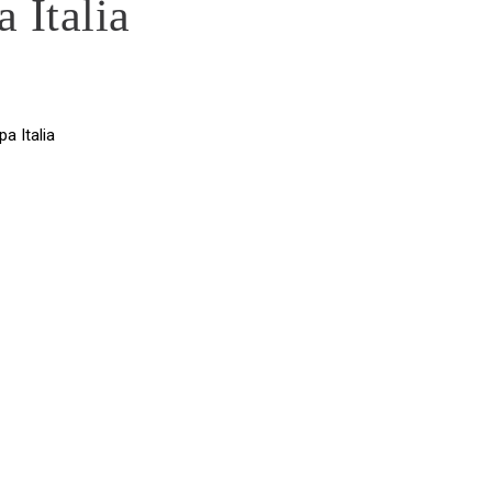
 Italia