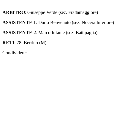
ARBITRO
: Giuseppe Verde (sez. Frattamaggiore)
ASSISTENTE 1
: Dario Benvenuto (sez. Nocera Inferiore)
ASSISTENTE 2
: Marco Infante (sez. Battipaglia)
RETI
: 78′ Berrino (M)
Condividere: