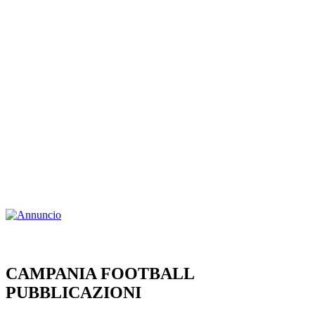
CAMPANIA FOOTBALL
PUBBLICAZIONI