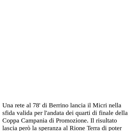
Una rete al 78' di Berrino lancia il Micri nella
sfida valida per l'andata dei quarti di finale della
Coppa Campania di Promozione. Il risultato
lascia però la speranza al Rione Terra di poter