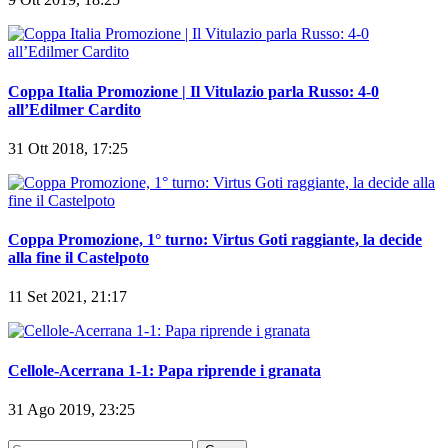
Coppa Italia Promozione | Il Vitulazio parla Russo: 4-0
all’Edilmer Cardito
31 Ott 2018, 17:25
Coppa Promozione, 1° turno: Virtus Goti raggiante, la decide
alla fine il Castelpoto
11 Set 2021, 21:17
Cellole-Acerrana 1-1: Papa riprende i granata
31 Ago 2019, 23:25
Ricerca