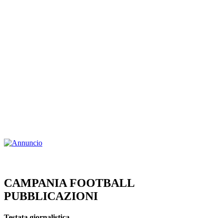
CAMPANIA FOOTBALL
PUBBLICAZIONI
Testata giornalistica