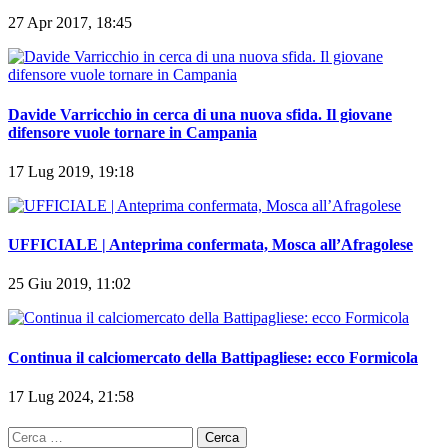
27 Apr 2017, 18:45
Davide Varricchio in cerca di una nuova sfida. Il giovane
difensore vuole tornare in Campania
17 Lug 2019, 19:18
UFFICIALE | Anteprima confermata, Mosca all’Afragolese
25 Giu 2019, 11:02
Continua il calciomercato della Battipagliese: ecco Formicola
17 Lug 2024, 21:58
Ricerca