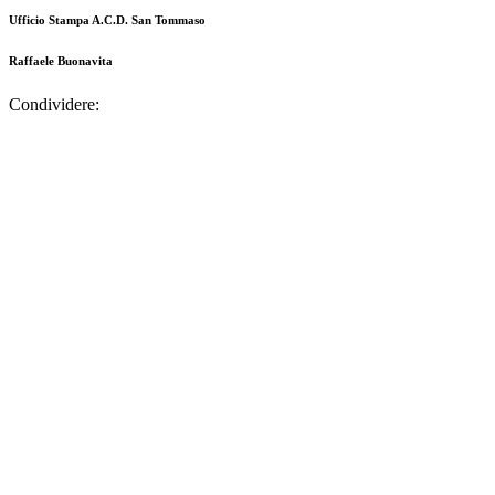
Ufficio Stampa A.C.D. San Tommaso
Raffaele Buonavita
Condividere: