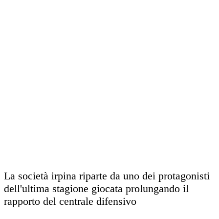
La società irpina riparte da uno dei protagonisti
dell'ultima stagione giocata prolungando il
rapporto del centrale difensivo