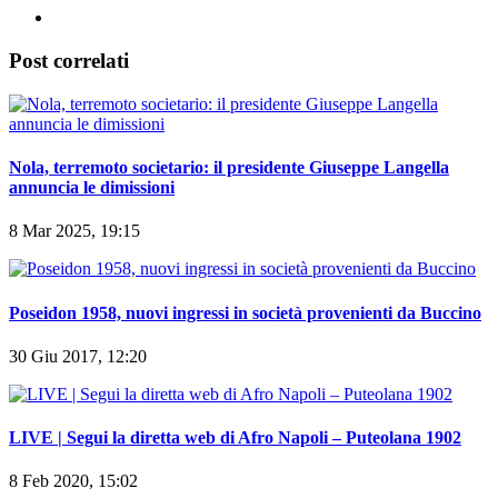
Post correlati
Nola, terremoto societario: il presidente Giuseppe Langella
annuncia le dimissioni
8 Mar 2025, 19:15
Poseidon 1958, nuovi ingressi in società provenienti da Buccino
30 Giu 2017, 12:20
LIVE | Segui la diretta web di Afro Napoli – Puteolana 1902
8 Feb 2020, 15:02