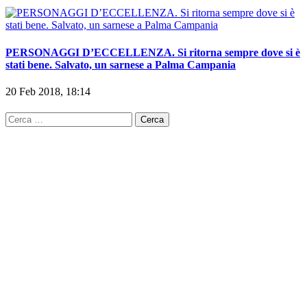
PERSONAGGI D’ECCELLENZA. Si ritorna sempre dove si è
stati bene. Salvato, un sarnese a Palma Campania
20 Feb 2018, 18:14
Ricerca
per: