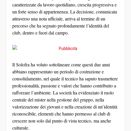
caratterizzate da lavoro quotidiano, crescita progressiva e
un forte senso di appartenenza. La decisione, comunicata
attraverso una nota ufficiale, arriva al termine di un
percorso che ha segnato profondamente l’identità del
club, dentro e fuori dal campo.
Il Solofra ha voluto sottolineare come questi due anni
abbiano rappresentato un periodo di costruzione e
consolidamento, nel quale il tecnico ha saputo trasmettere
professionalità, passione e valori che hanno contribuito a
rafforzare l’ambiente. La società ha evidenziato il ruolo
centrale del mister nella gestione del gruppo, nella
valorizzazione dei giovani e nella creazione di un’identità
riconoscibile, elementi che hanno permesso al club di
crescere non solo dal punto di vista tecnico, ma anche
culturale.