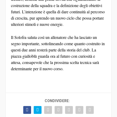
costruzione della squadra e la definizione degli obiettivi
futuri. L’intenzione è quella di dare continuità al percorso
di crescita, pur aprendo un nuovo ciclo che possa portare
ulteriori stimoli e nuove energie.
Il Solofra saluta così un allenatore che ha lasciato un
segno importante, sottolineando come quanto costruito in
questi due anni resterà parte della storia del club. La
piazza gialloblù guarda ora al futuro con curiosità e
attesa, consapevole che la prossima scelta tecnica sarà
determinante per il nuovo corso.
CONDIVIDERE: