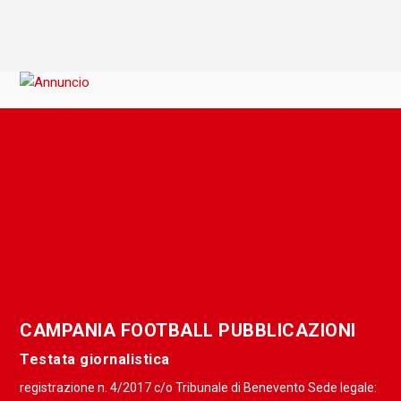
CAMPANIA FOOTBALL PUBBLICAZIONI
Testata giornalistica
registrazione n. 4/2017 c/o Tribunale di Benevento Sede legale: