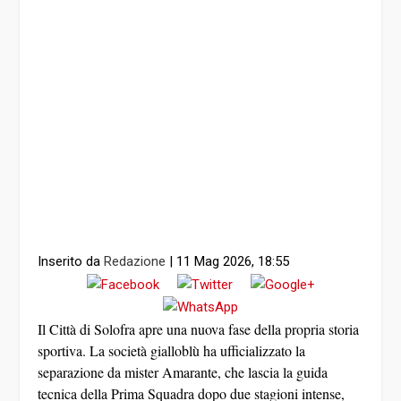
Inserito da
Redazione
|
11 Mag 2026, 18:55
Il Città di Solofra apre una nuova fase della propria storia
sportiva. La società gialloblù ha ufficializzato la
separazione da mister Amarante, che lascia la guida
tecnica della Prima Squadra dopo due stagioni intense,