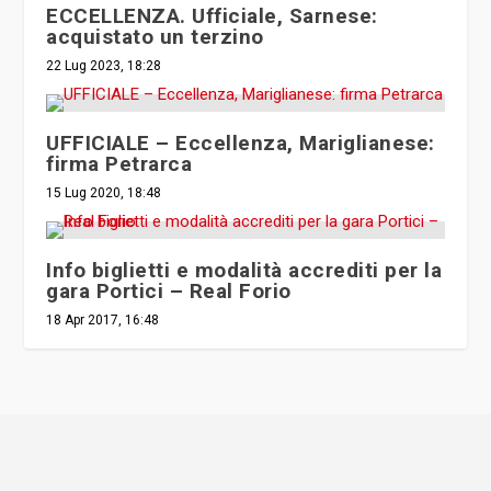
ECCELLENZA. Ufficiale, Sarnese:
acquistato un terzino
22 Lug 2023, 18:28
UFFICIALE – Eccellenza, Mariglianese:
firma Petrarca
15 Lug 2020, 18:48
Info biglietti e modalità accrediti per la
gara Portici – Real Forio
18 Apr 2017, 16:48