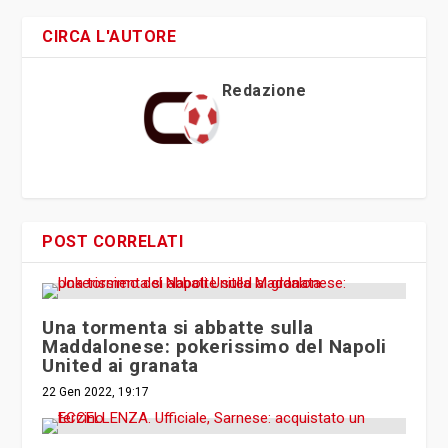
CIRCA L'AUTORE
Redazione
POST CORRELATI
Una tormenta si abbatte sulla
Maddalonese: pokerissimo del Napoli
United ai granata
22 Gen 2022, 19:17