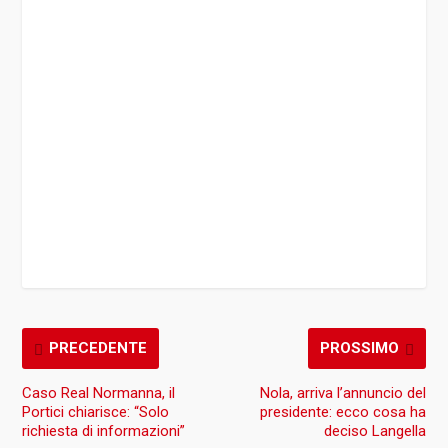
PRECEDENTE
PROSSIMO
Caso Real Normanna, il
Nola, arriva l’annuncio del
Portici chiarisce: “Solo
presidente: ecco cosa ha
richiesta di informazioni”
deciso Langella