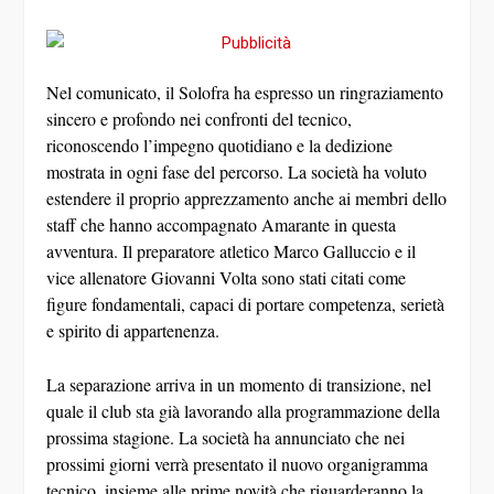
Nel comunicato, il Solofra ha espresso un ringraziamento
sincero e profondo nei confronti del tecnico,
riconoscendo l’impegno quotidiano e la dedizione
mostrata in ogni fase del percorso. La società ha voluto
estendere il proprio apprezzamento anche ai membri dello
staff che hanno accompagnato Amarante in questa
avventura. Il preparatore atletico Marco Galluccio e il
vice allenatore Giovanni Volta sono stati citati come
figure fondamentali, capaci di portare competenza, serietà
e spirito di appartenenza.
La separazione arriva in un momento di transizione, nel
quale il club sta già lavorando alla programmazione della
prossima stagione. La società ha annunciato che nei
prossimi giorni verrà presentato il nuovo organigramma
tecnico, insieme alle prime novità che riguarderanno la