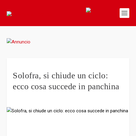
Solofra, si chiude un ciclo:
ecco cosa succede in panchina