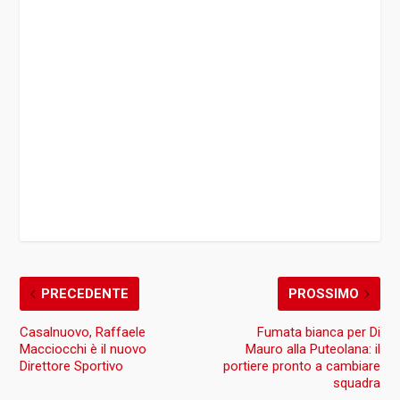
PRECEDENTE
PROSSIMO
Casalnuovo, Raffaele
Fumata bianca per Di
Macciocchi è il nuovo
Mauro alla Puteolana: il
Direttore Sportivo
portiere pronto a cambiare
squadra