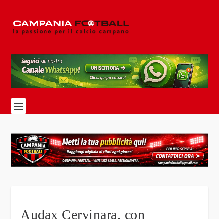
Audax Cervinara, con