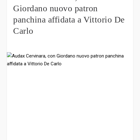
Giordano nuovo patron
panchina affidata a Vittorio De
Carlo