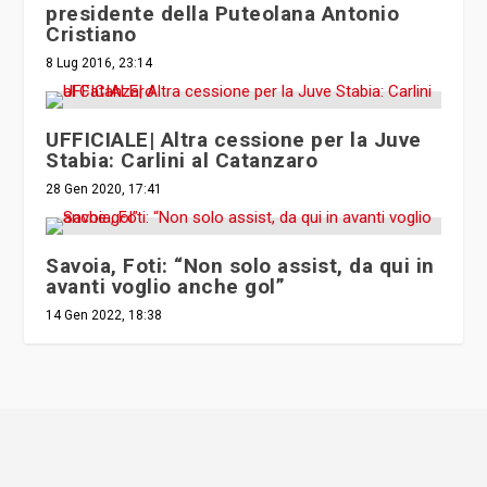
presidente della Puteolana Antonio
Cristiano
8 Lug 2016, 23:14
UFFICIALE| Altra cessione per la Juve
Stabia: Carlini al Catanzaro
28 Gen 2020, 17:41
Savoia, Foti: “Non solo assist, da qui in
avanti voglio anche gol”
14 Gen 2022, 18:38