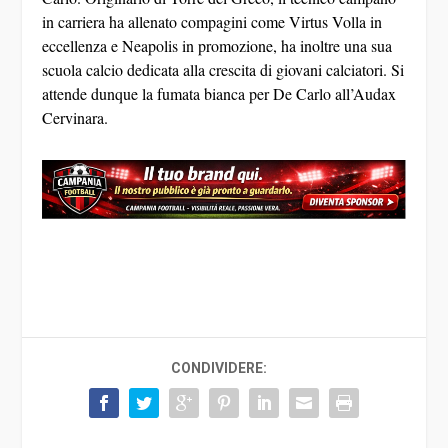
in carriera ha allenato compagini come Virtus Volla in
eccellenza e Neapolis in promozione, ha inoltre una sua
scuola calcio dedicata alla crescita di giovani calciatori. Si
attende dunque la fumata bianca per De Carlo all’Audax
Cervinara.
CONDIVIDERE: