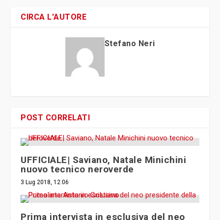
CIRCA L'AUTORE
Stefano Neri
POST CORRELATI
UFFICIALE| Saviano, Natale Minichini
nuovo tecnico neroverde
3 Lug 2018, 12:06
Prima intervista in esclusiva del neo