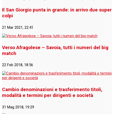
Il San Giorgio punta in grande: in arrivo due super
colpi
21 Mar 2021, 22:41
Verso Afragolese – Savoia, tutti i numeri del big
match
22 Feb 2018, 18:56
Cambio denominazioni e trasferimento titoli,
modalità e termini per dirigenti e società
31 Mag 2018, 19:29