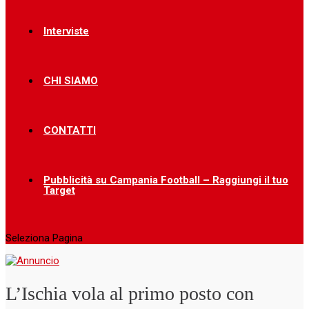
Interviste
CHI SIAMO
CONTATTI
Pubblicità su Campania Football – Raggiungi il tuo
Target
Seleziona Pagina
L’Ischia vola al primo posto con