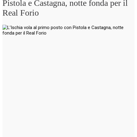
Pistola e Castagna, notte fonda per il
Real Forio