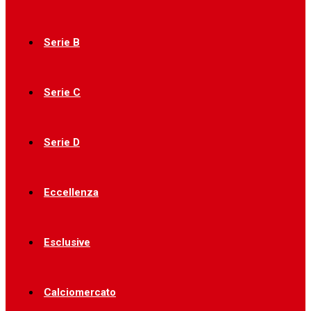
Serie B
Serie C
Serie D
Eccellenza
Esclusive
Calciomercato