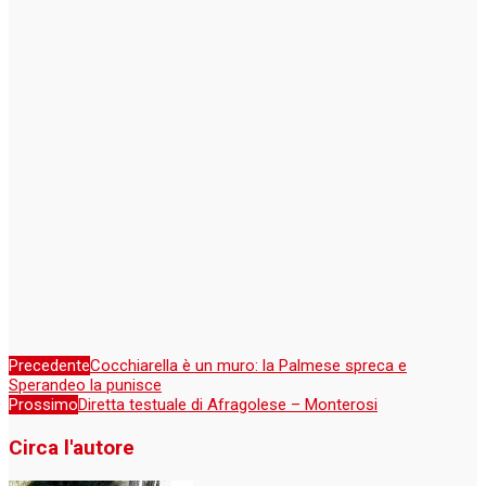
Precedente
Cocchiarella è un muro: la Palmese spreca e
Sperandeo la punisce
Prossimo
Diretta testuale di Afragolese – Monterosi
Circa l'autore