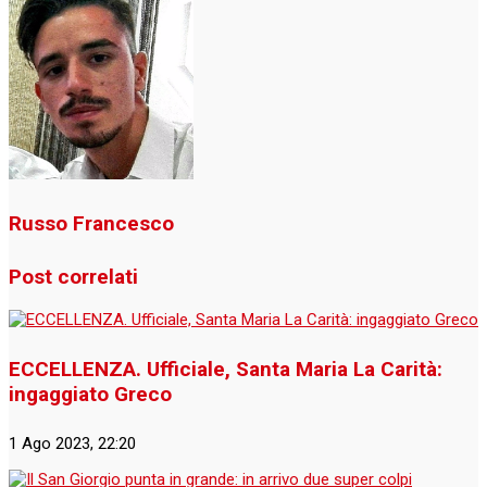
Russo Francesco
Post correlati
ECCELLENZA. Ufficiale, Santa Maria La Carità:
ingaggiato Greco
1 Ago 2023, 22:20