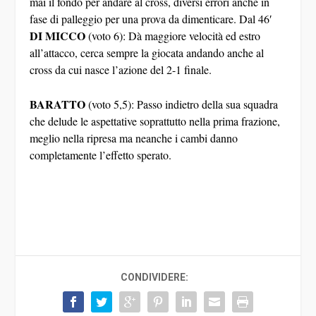
mai il fondo per andare al cross, diversi errori anche in
fase di palleggio per una prova da dimenticare. Dal 46′
DI MICCO
(voto 6): Dà maggiore velocità ed estro
all’attacco, cerca sempre la giocata andando anche al
cross da cui nasce l’azione del 2-1 finale.
BARATTO
(voto 5,5): Passo indietro della sua squadra
che delude le aspettative soprattutto nella prima frazione,
meglio nella ripresa ma neanche i cambi danno
completamente l’effetto sperato.
CONDIVIDERE: