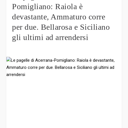
Pomigliano: Raiola è
devastante, Ammaturo corre
per due. Bellarosa e Siciliano
gli ultimi ad arrendersi