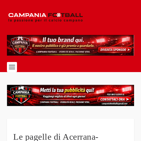
Le pagelle di Acerrana-