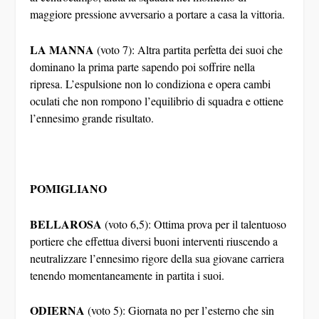
maggiore pressione avversario a portare a casa la vittoria.
LA MANNA
(voto 7): Altra partita perfetta dei suoi che
dominano la prima parte sapendo poi soffrire nella
ripresa. L’espulsione non lo condiziona e opera cambi
oculati che non rompono l’equilibrio di squadra e ottiene
l’ennesimo grande risultato.
POMIGLIANO
BELLAROSA
(voto 6,5): Ottima prova per il talentuoso
portiere che effettua diversi buoni interventi riuscendo a
neutralizzare l’ennesimo rigore della sua giovane carriera
tenendo momentaneamente in partita i suoi.
ODIERNA
(voto 5): Giornata no per l’esterno che sin