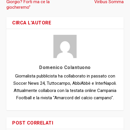
Giorgio? Forti ma ce la
Viribus Somma
giocheremo”
CIRCA L'AUTORE
Domenico Colantuono
Giornalista pubblicista ha collaborato in passato con
Soccer News 24, Tuttocampo, AbbiAbbè e InterNapoli.
Attualmente collabora con la testata online Campania
Football e la rivista "Amarcord del calcio campano".
POST CORRELATI