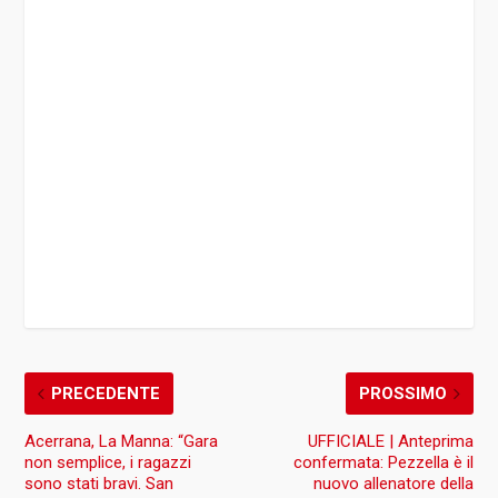
PRECEDENTE
PROSSIMO
Acerrana, La Manna: “Gara
UFFICIALE | Anteprima
non semplice, i ragazzi
confermata: Pezzella è il
sono stati bravi. San
nuovo allenatore della