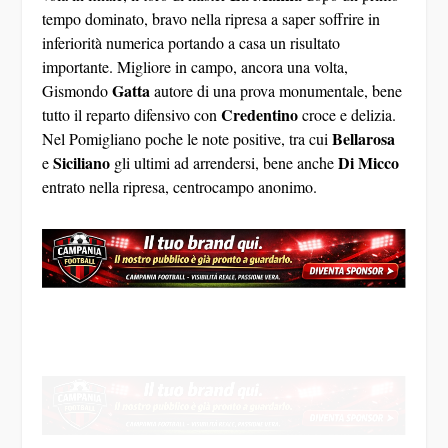
tempo dominato, bravo nella ripresa a saper soffrire in
inferiorità numerica portando a casa un risultato
importante. Migliore in campo, ancora una volta,
Gatta
Gismondo
autore di una prova monumentale, bene
Credentino
tutto il reparto difensivo con
croce e delizia.
Bellarosa
Nel Pomigliano poche le note positive, tra cui
Siciliano
Di Micco
e
gli ultimi ad arrendersi, bene anche
entrato nella ripresa, centrocampo anonimo.