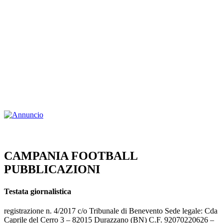
CAMPANIA FOOTBALL
PUBBLICAZIONI
Testata giornalistica
registrazione n. 4/2017 c/o Tribunale di Benevento Sede legale: Cda
Caprile del Cerro 3 – 82015 Durazzano (BN) C.F. 92070220626 –