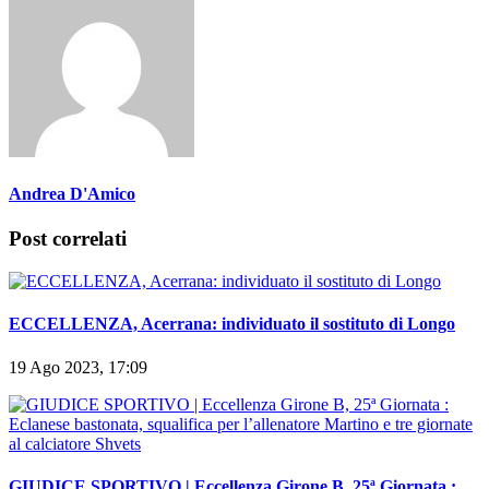
Andrea D'Amico
Post correlati
ECCELLENZA, Acerrana: individuato il sostituto di Longo
19 Ago 2023, 17:09
GIUDICE SPORTIVO | Eccellenza Girone B, 25ª Giornata :