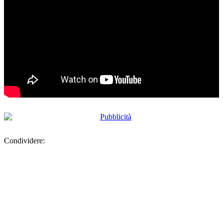
Condividere: