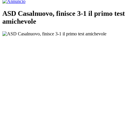
ASD Casalnuovo, finisce 3-1 il primo test
amichevole