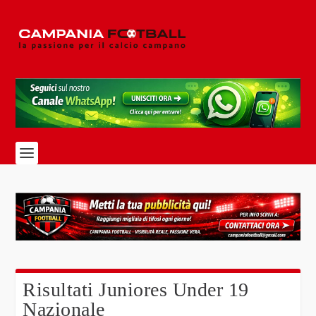
Risultati Juniores Under 19
Nazionale