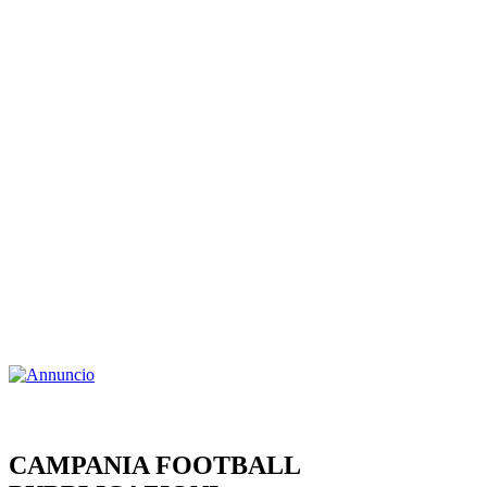
CAMPANIA FOOTBALL