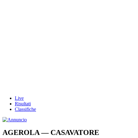
Live
Risultati
Classifiche
AGEROLA — CASAVATORE