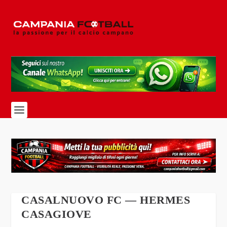
CASALNUOVO FC — HERMES
CASAGIOVE