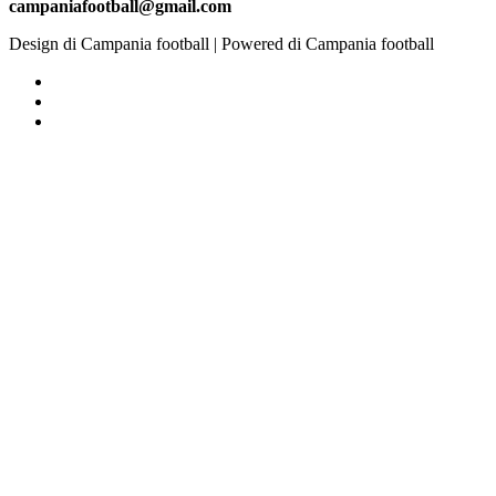
campaniafootball@gmail.com
Design di Campania football | Powered di Campania football