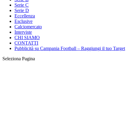
Serie C
Serie D
Eccellenza
Esclusive
Calciomercato
Interviste
CHI SIAMO
CONTATTI
Pubblicità su Campania Football – Raggiungi il tuo Target
Seleziona Pagina