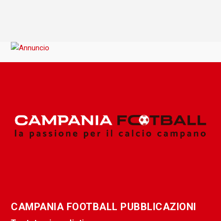
CAMPANIA FOOTBALL PUBBLICAZIONI