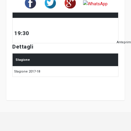
19:30
Antepri
Dettagli
Stagione
Stagione 2017-18