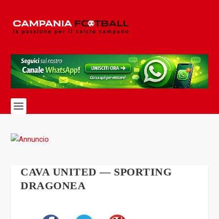
CAVA UNITED — SPORTING
DRAGONEA