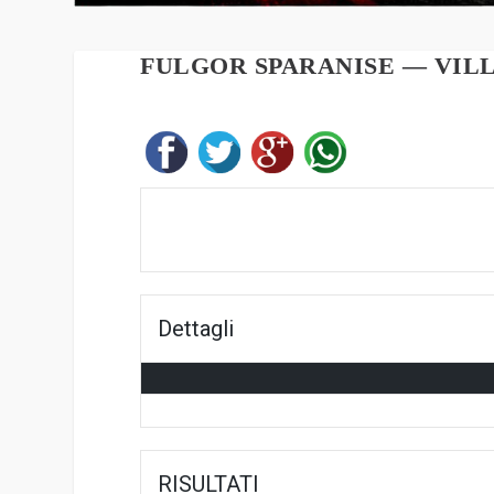
FULGOR SPARANISE — VILL
Dettagli
RISULTATI