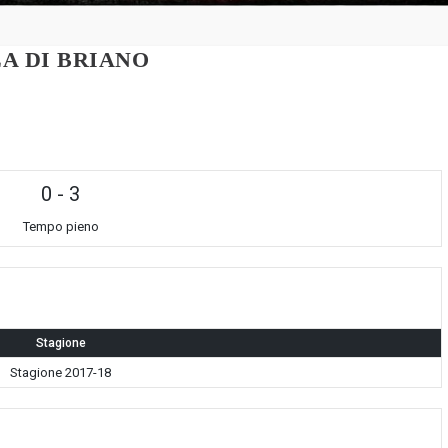
A DI BRIANO
0
-
3
Tempo pieno
Stagione
Stagione 2017-18