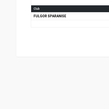
Club
FULGOR SPARANISE