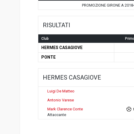
PROMOZIONE GIRONE A 2018
RISULTATI
Club
Prim
HERMES CASAGIOVE
PONTE
HERMES CASAGIOVE
Luigi De Matteo
Antonio Varese
Mark Clarence Conte
Attaccante