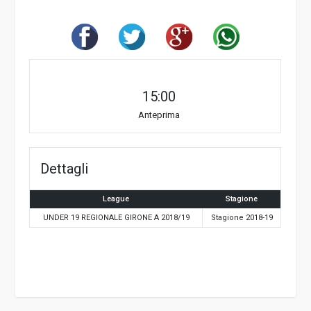
15:00
Anteprima
Dettagli
League
Stagione
UNDER 19 REGIONALE GIRONE A 2018/19
Stagione 2018-19