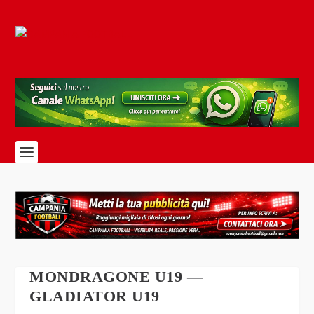
MONDRAGONE U19 —
GLADIATOR U19