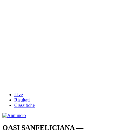
Live
Risultati
Classifiche
OASI SANFELICIANA —