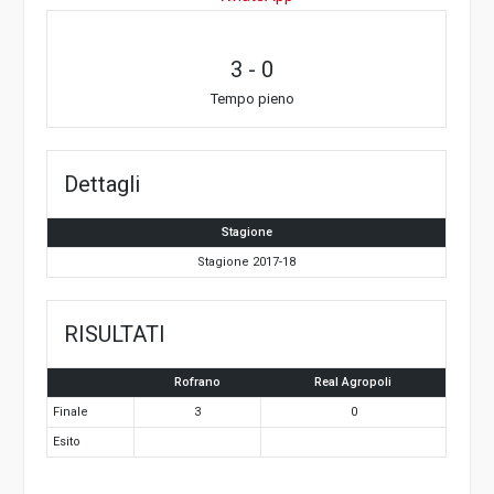
Dettagli
Stagione
Stagione 2017-18
RISULTATI
Rofrano
Real Agropoli
Finale
3
0
Esito