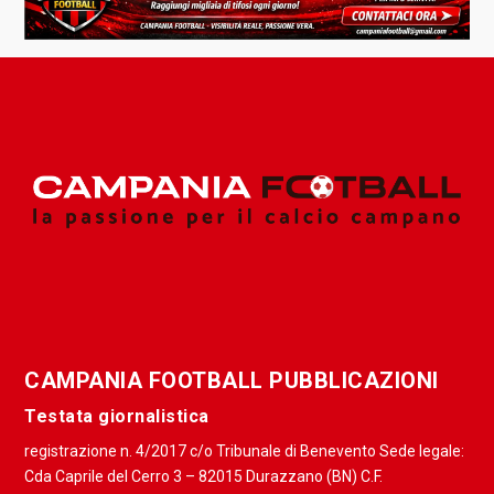
CAMPANIA FOOTBALL PUBBLICAZIONI
Testata giornalistica
registrazione n. 4/2017 c/o Tribunale di Benevento Sede legale:
Cda Caprile del Cerro 3 – 82015 Durazzano (BN) C.F.