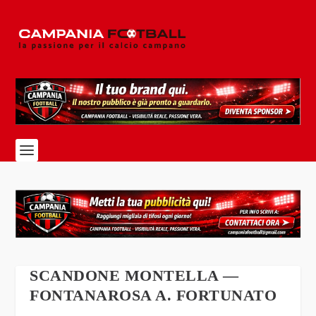
SCANDONE MONTELLA —
FONTANAROSA A. FORTUNATO