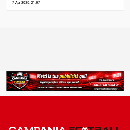
7 Apr 2020, 21:07