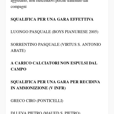
compagni
SQUALIFICA PER UNA GARA EFFETTIVA
LUONGO PASQUALE (BOYS PIANURESE 2005)
SORRENTINO PASQUALE (VIRTUS S. ANTONIO
ABATE)
A CARICO CALCIATORI NON ESPULSI DAL
CAMPO
SQUALIFICA PER UNA GARA PER RECIDIVA
IN AMMONIZIONE (V INFR)
GRECO CIRO (PONTICELLI)
DI LEVA PIETRO (MAUED S. PIETRO)