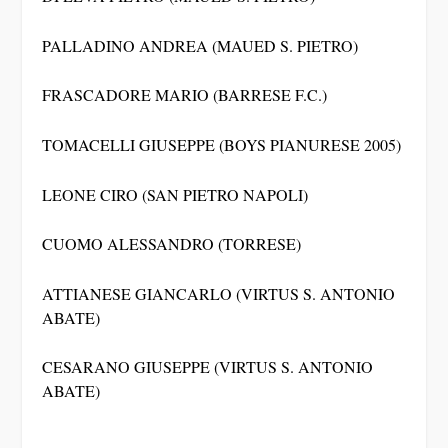
PALLADINO ANDREA (MAUED S. PIETRO)
FRASCADORE MARIO (BARRESE F.C.)
TOMACELLI GIUSEPPE (BOYS PIANURESE 2005)
LEONE CIRO (SAN PIETRO NAPOLI)
CUOMO ALESSANDRO (TORRESE)
ATTIANESE GIANCARLO (VIRTUS S. ANTONIO
ABATE)
CESARANO GIUSEPPE (VIRTUS S. ANTONIO
ABATE)