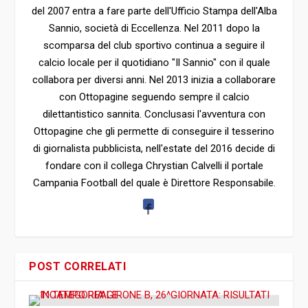
del 2007 entra a fare parte dell'Ufficio Stampa dell'Alba
Sannio, società di Eccellenza. Nel 2011 dopo la
scomparsa del club sportivo continua a seguire il
calcio locale per il quotidiano "Il Sannio" con il quale
collabora per diversi anni. Nel 2013 inizia a collaborare
con Ottopagine seguendo sempre il calcio
dilettantistico sannita. Conclusasi l'avventura con
Ottopagine che gli permette di conseguire il tesserino
di giornalista pubblicista, nell'estate del 2016 decide di
fondare con il collega Chrystian Calvelli il portale
Campania Football del quale è Direttore Responsabile.
POST CORRELATI