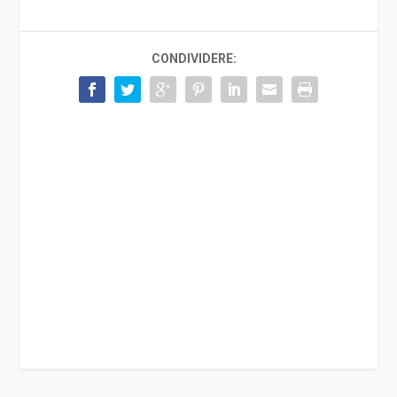
CONDIVIDERE: