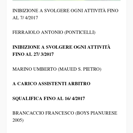
INIBIZIONE A SVOLGERE OGNI ATTIVITÀ FINO
AL 7/ 4/2017
FERRAIOLO ANTONIO (PONTICELLI)
INIBIZIONE A SVOLGERE OGNI ATTIVITÀ
FINO AL 27/ 3/2017
MARINO UMBERTO (MAUED S. PIETRO)
A CARICO ASSISTENTI ARBITRO
SQUALIFICA FINO AL 16/ 4/2017
BRANCACCIO FRANCESCO (BOYS PIANURESE
2005)
A CARICO DI MASSAGGIATORI