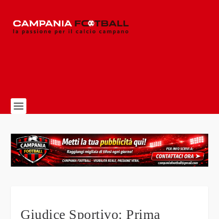
Giudice Sportivo: Prima