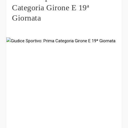
Categoria Girone E 19ª
Giornata