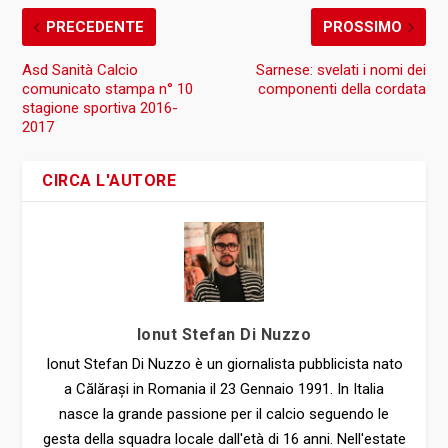
PRECEDENTE
PROSSIMO
Asd Sanità Calcio
Sarnese: svelati i nomi dei
comunicato stampa n° 10
componenti della cordata
stagione sportiva 2016-
2017
CIRCA L'AUTORE
Ionut Stefan Di Nuzzo
Ionut Stefan Di Nuzzo è un giornalista pubblicista nato
a Călărași in Romania il 23 Gennaio 1991. In Italia
nasce la grande passione per il calcio seguendo le
gesta della squadra locale dall'età di 16 anni. Nell'estate