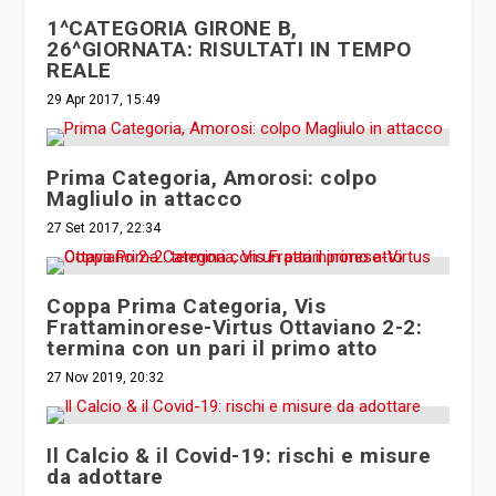
1^CATEGORIA GIRONE B,
26^GIORNATA: RISULTATI IN TEMPO
REALE
29 Apr 2017, 15:49
Prima Categoria, Amorosi: colpo
Magliulo in attacco
27 Set 2017, 22:34
Coppa Prima Categoria, Vis
Frattaminorese-Virtus Ottaviano 2-2:
termina con un pari il primo atto
27 Nov 2019, 20:32
Il Calcio & il Covid-19: rischi e misure
da adottare