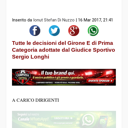
Inserito da
Ionut Stefan Di Nuzzo
|
16 Mar 2017, 21:41
Tutte le decisioni del Girone E di Prima
Categoria adottate dal Giudice Sportivo
Sergio Longhi
A CARICO DIRIGENTI