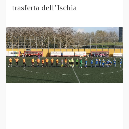
trasferta dell’Ischia