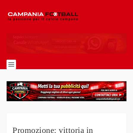
Promozione: vittoria in