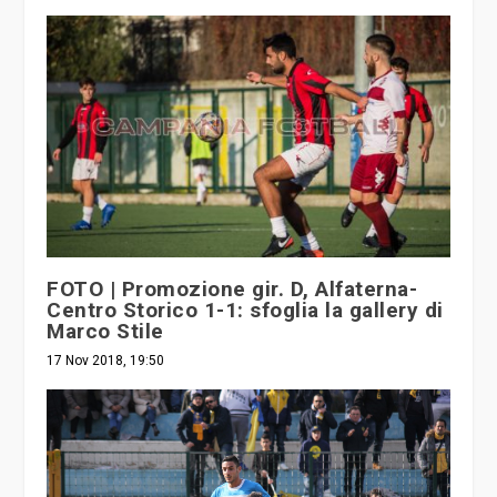
FOTO | Promozione gir. D, Alfaterna-
Centro Storico 1-1: sfoglia la gallery di
Marco Stile
17 Nov 2018, 19:50