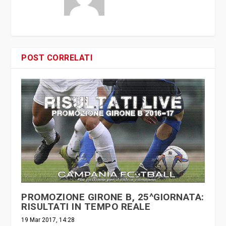
POST CORRELATI
PROMOZIONE GIRONE B, 25^GIORNATA:
RISULTATI IN TEMPO REALE
19 Mar 2017, 14:28