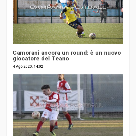
Camorani ancora un round: è un nuovo
giocatore del Teano
4 Ago 2020, 14:02