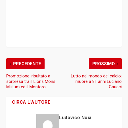
PRECEDENTE
PROSSIMO
Promozione: risultato a
Lutto nel mondo del calcio:
sorpresa tra il Lions Mons
muore a 81 anni Luciano
Militum ed il Montoro
Gaucci
CIRCA L'AUTORE
Ludovico Noia