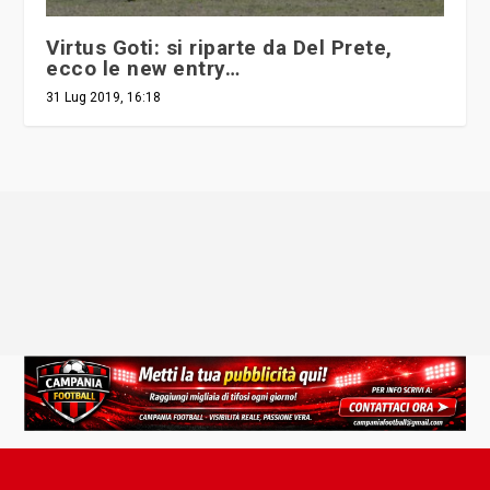
Virtus Goti: si riparte da Del Prete,
ecco le new entry…
31 Lug 2019, 16:18