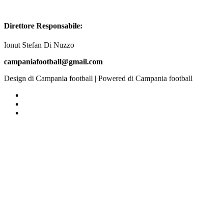
Direttore Responsabile:
Ionut Stefan Di Nuzzo
campaniafootball@gmail.com
Design di Campania football | Powered di Campania football