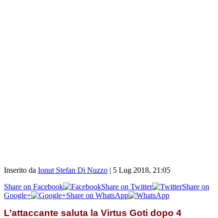
Inserito da
Ionut Stefan Di Nuzzo
|
5 Lug 2018, 21:05
Share on Facebook
Share on Twitter
Share on
Google+
Share on WhatsApp
L’attaccante saluta la Virtus Goti dopo 4