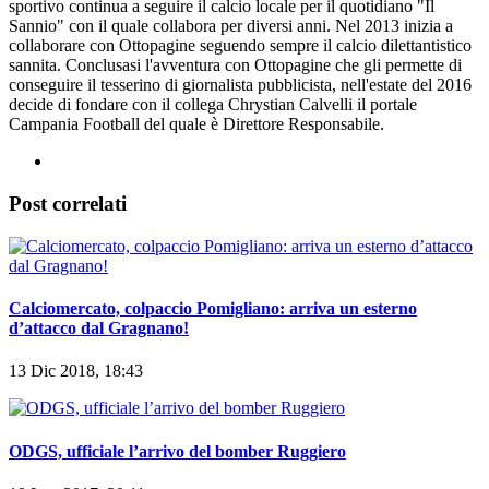
sportivo continua a seguire il calcio locale per il quotidiano "Il
Sannio" con il quale collabora per diversi anni. Nel 2013 inizia a
collaborare con Ottopagine seguendo sempre il calcio dilettantistico
sannita. Conclusasi l'avventura con Ottopagine che gli permette di
conseguire il tesserino di giornalista pubblicista, nell'estate del 2016
decide di fondare con il collega Chrystian Calvelli il portale
Campania Football del quale è Direttore Responsabile.
Post correlati
Calciomercato, colpaccio Pomigliano: arriva un esterno
d’attacco dal Gragnano!
13 Dic 2018, 18:43
ODGS, ufficiale l’arrivo del bomber Ruggiero