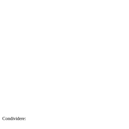
Condividere: