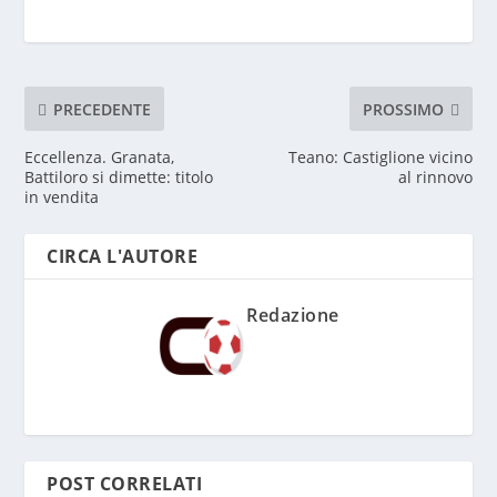
PRECEDENTE
PROSSIMO
Eccellenza. Granata,
Teano: Castiglione vicino
Battiloro si dimette: titolo
al rinnovo
in vendita
CIRCA L'AUTORE
Redazione
POST CORRELATI