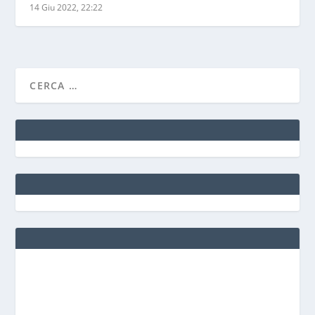
14 Giu 2022, 22:22