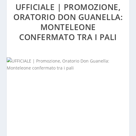
UFFICIALE | PROMOZIONE,
ORATORIO DON GUANELLA:
MONTELEONE
CONFERMATO TRA I PALI