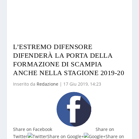
L’ESTREMO DIFENSORE
DIFENDERÀ LA PORTA DELLA
FORMAZIONE DI SCAMPIA
ANCHE NELLA STAGIONE 2019-20
Inserito da
Redazione
|
17 Giu 2019, 14:23
Share on Facebook
Share on
Twitter
Share on Google+
Share on