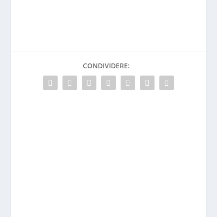
CONDIVIDERE: