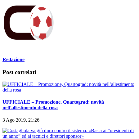
Redazione
Post correlati
UFFICIALE – Promozione, Quartograd: novità
nell’allestimento della rosa
3 Ago 2019, 21:26