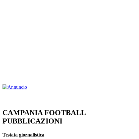
CAMPANIA FOOTBALL
PUBBLICAZIONI
Testata giornalistica