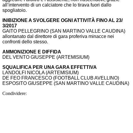
all’intervento di un calciatore che lo tirava fuori dallo
spogliatoio.
INIBIZIONE A SVOLGERE OGNI ATTIVITÀ FINO AL 23/
3/2017
GAITO PELLEGRINO (SAN MARTINO VALLE CAUDINA)
allontanato dal direttore di gara proferiva minacce nei
confronti dello stesso.
AMMONIZIONE E DIFFIDA
DEL VENTO GIUSEPPE (ARTEMISIUM)
SQUALIFICA PER UNA GARA EFFETTIVA
LANDOLFI NICOLA (ARTEMISIUM)
DE FEO FRANCESCO (FOOTBALL CLUB AVELLINO)
ESPOSITO GIUSEPPE (SAN MARTINO VALLE CAUDINA)
Condividere: