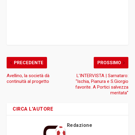
PRECEDENTE
PROSSIMO
Avellino, la società dà
L’INTERVISTA | Sarnataro:
continuità al progetto
“Ischia, Pianura e S.Giorgio
favorite. A Portici salvezza
meritata”
CIRCA L'AUTORE
Redazione