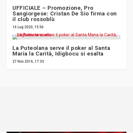
UFFICIALE – Promozione, Pro
Sangiorgese: Cristan De Sio firma con
il club rossoblù
16 Lug 2020, 15:56
La Puteolana serve il poker al Santa
Maria la Carità, Idigbocu si esalta
27 Nov 2016, 17:33