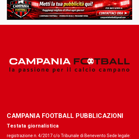
CAMPANIA FOOTBALL PUBBLICAZIONI
Testata giornalistica
registrazione n. 4/2017 c/o Tribunale di Benevento Sede legale: