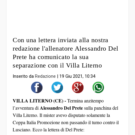
Con una lettera inviata alla nostra
redazione l'allenatore Alessandro Del
Prete ha comunicato la sua
separazione con il Villa Literno
Inserito da
Redazione
|
19 Giu 2021, 10:34
VILLA LITERNO (CE) -
Termina anzitempo
Alessandro Del Prete
l’avventura di
sulla panchina del
Villa Literno. Il mister avevo disputato solamente la
Coppa Italia Promozione non passando il turno contro il
Lusciano. Ecco la lettera di Del Prete: