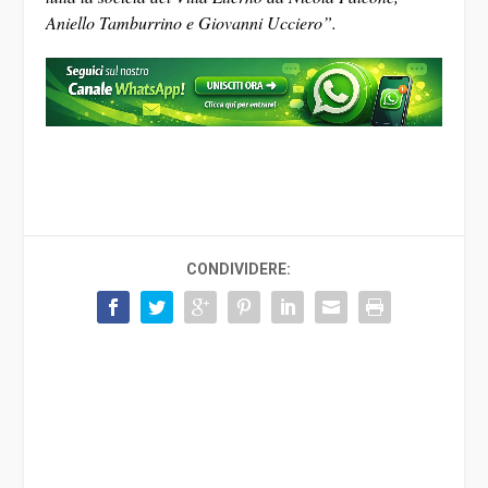
Aniello Tamburrino e Giovanni Ucciero”.
CONDIVIDERE: