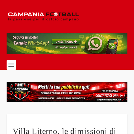
Villa Literno, le dimissioni di