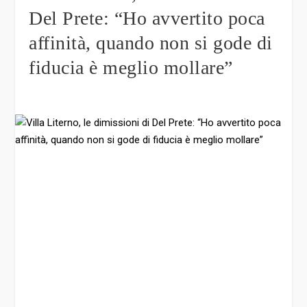
Del Prete: “Ho avvertito poca
affinità, quando non si gode di
fiducia è meglio mollare”