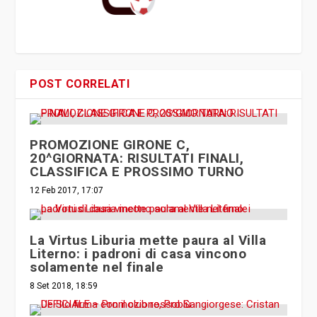
POST CORRELATI
PROMOZIONE GIRONE C,
20^GIORNATA: RISULTATI FINALI,
CLASSIFICA E PROSSIMO TURNO
12 Feb 2017, 17:07
La Virtus Liburia mette paura al Villa
Literno: i padroni di casa vincono
solamente nel finale
8 Set 2018, 18:59