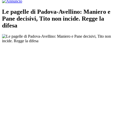
Le pagelle di Padova-Avellino: Maniero e
Pane decisivi, Tito non incide. Regge la
difesa