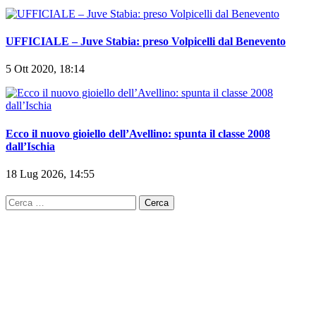
UFFICIALE – Juve Stabia: preso Volpicelli dal Benevento
5 Ott 2020, 18:14
Ecco il nuovo gioiello dell’Avellino: spunta il classe 2008
dall’Ischia
18 Lug 2026, 14:55
Ricerca
per: