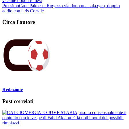
addio con il ds Corsale
Circa l'autore
Redazione
Post correlati
CALCIOMERCATO JUVE STABIA, risolto consensualmente