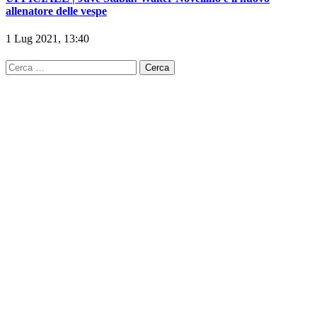
1 Lug 2021, 13:40
Ricerca
per: