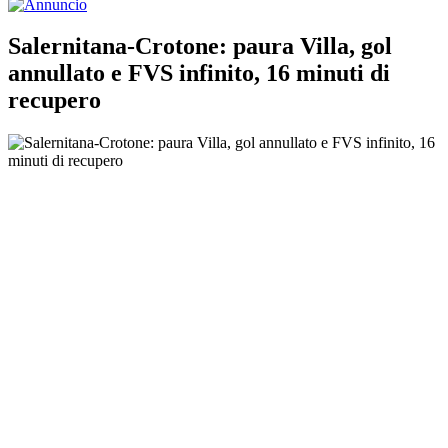
Salernitana-Crotone: paura Villa, gol
annullato e FVS infinito, 16 minuti di
recupero