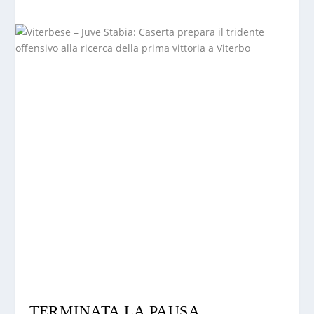
TERMINATA LA PAUSA