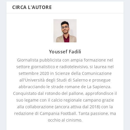
CIRCA L'AUTORE
Youssef Fadili
Giornalista pubblicista con ampia formazione nel
settore giornalistico e radiotelevisivo, si laurea nel
settembre 2020 in Scienze della Comunicazione
all'Università degli Studi di Salerno e prosegue
abbracciando le strade romane de La Sapienza.
Conquistato dal rotondo del pallone, approfondisce il
suo legame con il calcio regionale campano grazie
alla collaborazione (ancora attiva dal 2018) con la
redazione di Campania Football. Tanta passione, ma
occhio al cinismo.