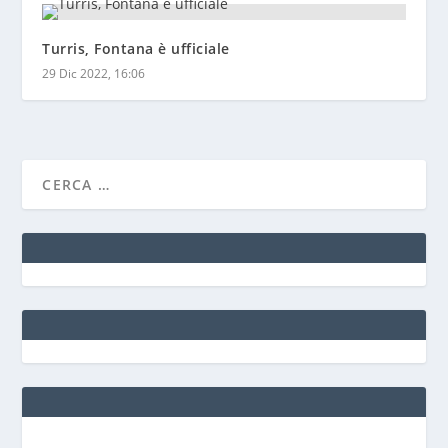
Turris, Fontana è ufficiale
29 Dic 2022, 16:06