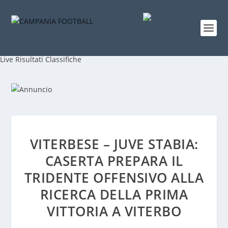
Live
Risultati
Classifiche
VITERBESE – JUVE STABIA:
CASERTA PREPARA IL
TRIDENTE OFFENSIVO ALLA
RICERCA DELLA PRIMA
VITTORIA A VITERBO