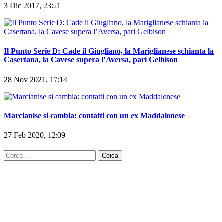
3 Dic 2017, 23:21
Il Punto Serie D: Cade il Giugliano, la Mariglianese schianta la
Casertana, la Cavese supera l’Aversa, pari Gelbison
28 Nov 2021, 17:14
Marcianise si cambia: contatti con un ex Maddalonese
27 Feb 2020, 12:09
Ricerca
per: