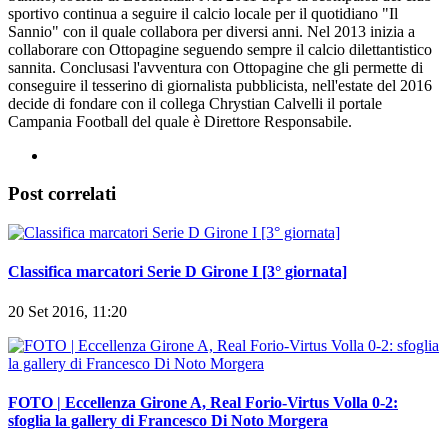
sportivo continua a seguire il calcio locale per il quotidiano "Il
Sannio" con il quale collabora per diversi anni. Nel 2013 inizia a
collaborare con Ottopagine seguendo sempre il calcio dilettantistico
sannita. Conclusasi l'avventura con Ottopagine che gli permette di
conseguire il tesserino di giornalista pubblicista, nell'estate del 2016
decide di fondare con il collega Chrystian Calvelli il portale
Campania Football del quale è Direttore Responsabile.
Post correlati
Classifica marcatori Serie D Girone I [3° giornata]
20 Set 2016, 11:20
FOTO | Eccellenza Girone A, Real Forio-Virtus Volla 0-2:
sfoglia la gallery di Francesco Di Noto Morgera