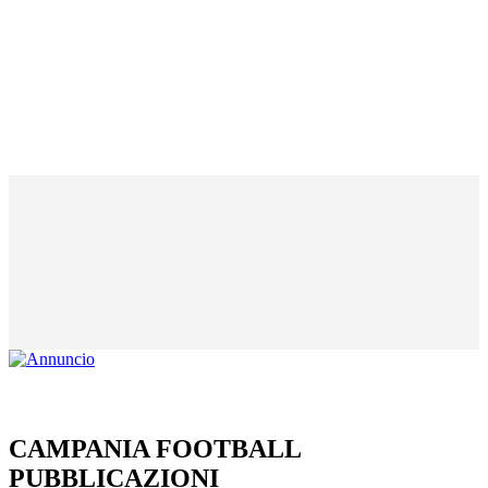
CAMPANIA FOOTBALL
PUBBLICAZIONI