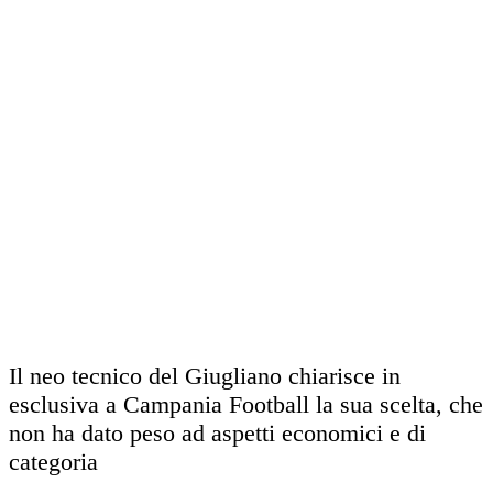
Il neo tecnico del Giugliano chiarisce in
esclusiva a Campania Football la sua scelta, che
non ha dato peso ad aspetti economici e di
categoria