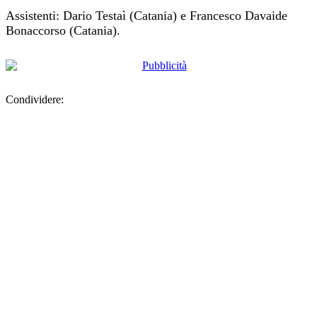
Assistenti: Dario Testaì (Catania) e Francesco Davaide
Bonaccorso (Catania).
Condividere: