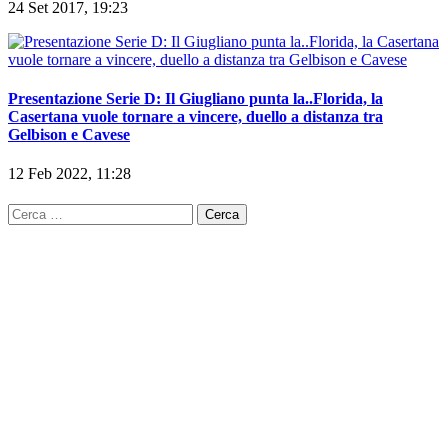
24 Set 2017, 19:23
Presentazione Serie D: Il Giugliano punta la..Florida, la
Casertana vuole tornare a vincere, duello a distanza tra
Gelbison e Cavese
12 Feb 2022, 11:28
Ricerca
per: