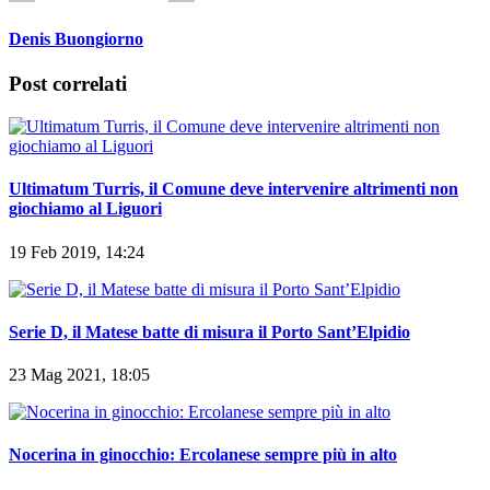
Denis Buongiorno
Post correlati
Ultimatum Turris, il Comune deve intervenire altrimenti non
giochiamo al Liguori
19 Feb 2019, 14:24
Serie D, il Matese batte di misura il Porto Sant’Elpidio
23 Mag 2021, 18:05
Nocerina in ginocchio: Ercolanese sempre più in alto