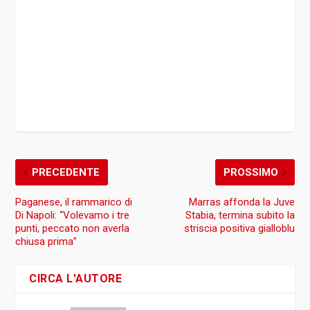
PRECEDENTE
PROSSIMO
Paganese, il rammarico di
Marras affonda la Juve
Di Napoli: “Volevamo i tre
Stabia, termina subito la
punti, peccato non averla
striscia positiva gialloblu
chiusa prima”
CIRCA L'AUTORE