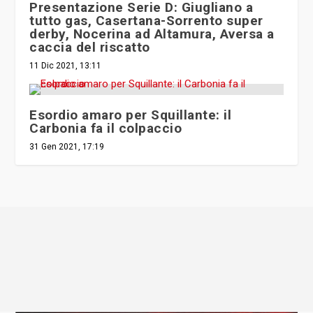
Presentazione Serie D: Giugliano a
tutto gas, Casertana-Sorrento super
derby, Nocerina ad Altamura, Aversa a
caccia del riscatto
11 Dic 2021, 13:11
Esordio amaro per Squillante: il
Carbonia fa il colpaccio
31 Gen 2021, 17:19