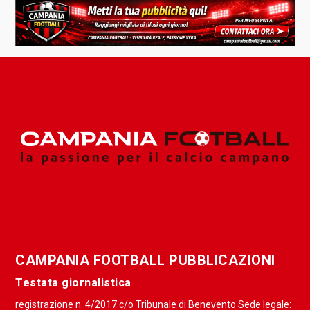
CAMPANIA FOOTBALL PUBBLICAZIONI
Testata giornalistica
registrazione n. 4/2017 c/o Tribunale di Benevento Sede legale: