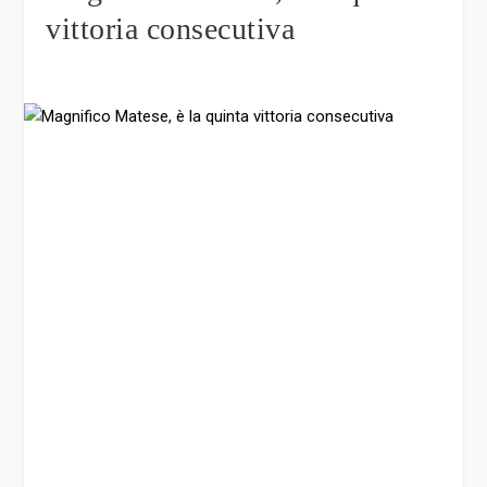
vittoria consecutiva