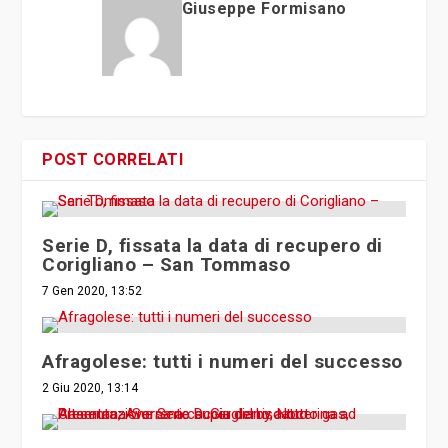
Giuseppe Formisano
POST CORRELATI
Serie D, fissata la data di recupero di
Corigliano – San Tommaso
7 Gen 2020, 13:52
Afragolese: tutti i numeri del successo
2 Giu 2020, 13:14