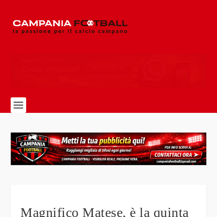
Magnifico Matese, è la quinta