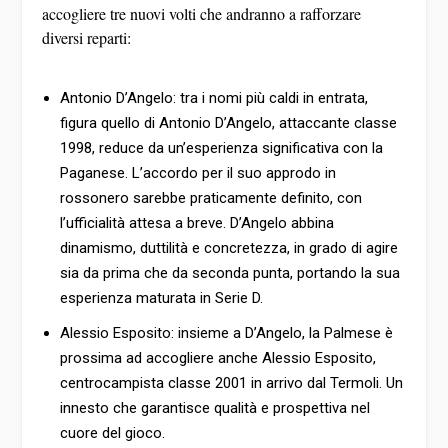
accogliere tre nuovi volti che andranno a rafforzare
diversi reparti:
Antonio D’Angelo:
tra i nomi più caldi in entrata,
figura quello di
Antonio D’Angelo
, attaccante classe
1998, reduce da un’esperienza significativa con la
Paganese. L’accordo per il suo approdo in
rossonero sarebbe praticamente definito, con
l’ufficialità attesa a breve. D’Angelo abbina
dinamismo, duttilità e concretezza, in grado di agire
sia da prima che da seconda punta, portando la sua
esperienza maturata in Serie D.
Alessio Esposito:
insieme a D’Angelo, la Palmese è
prossima ad accogliere anche
Alessio Esposito
,
centrocampista classe 2001 in arrivo dal Termoli. Un
innesto che garantisce qualità e prospettiva nel
cuore del gioco.