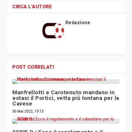
CIRCA L'AUTORE
Redazione
POST CORRELATI
Manfrellotti e Carotenuto mandano in
estasi il Portici, vetta più lontana per la
Cavese
30 Mar 2022, 19:13