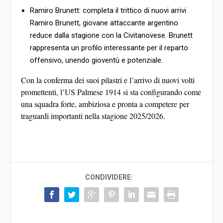
Ramiro Brunett: c
ompleta il trittico di nuovi arrivi
Ramiro Brunett
, giovane attaccante argentino
reduce dalla stagione con la Civitanovese. Brunett
rappresenta un profilo interessante per il reparto
offensivo, unendo gioventù e potenziale.
Con la conferma dei suoi pilastri e l’arrivo di nuovi volti
promettenti, l’US Palmese 1914 si sta configurando come
una squadra forte, ambiziosa e pronta a competere per
traguardi importanti nella stagione 2025/2026.
CONDIVIDERE: