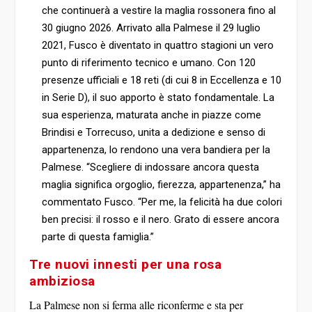
che continuerà a vestire la maglia rossonera fino al
30 giugno 2026. Arrivato alla Palmese il 29 luglio
2021, Fusco è diventato in quattro stagioni un vero
punto di riferimento tecnico e umano. Con 120
presenze ufficiali e 18 reti (di cui 8 in Eccellenza e 10
in Serie D), il suo apporto è stato fondamentale. La
sua esperienza, maturata anche in piazze come
Brindisi e Torrecuso, unita a dedizione e senso di
appartenenza, lo rendono una vera bandiera per la
Palmese. “Scegliere di indossare ancora questa
maglia significa orgoglio, fierezza, appartenenza,” ha
commentato Fusco. “Per me, la felicità ha due colori
ben precisi: il rosso e il nero. Grato di essere ancora
parte di questa famiglia.”
Tre nuovi innesti per una rosa
ambiziosa
La Palmese non si ferma alle riconferme e sta per