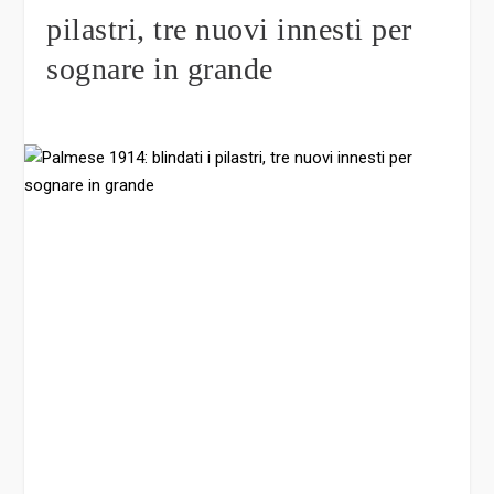
pilastri, tre nuovi innesti per
sognare in grande