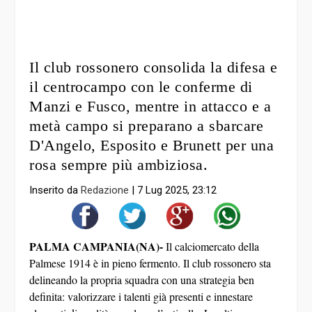
Il club rossonero consolida la difesa e
il centrocampo con le conferme di
Manzi e Fusco, mentre in attacco e a
metà campo si preparano a sbarcare
D'Angelo, Esposito e Brunett per una
rosa sempre più ambiziosa.
Inserito da
Redazione
|
7 Lug 2025, 23:12
PALMA CAMPANIA(NA)-
Il calciomercato della
Palmese 1914 è in pieno fermento. Il club rossonero sta
delineando la propria squadra con una strategia ben
definita: valorizzare i talenti già presenti e innestare