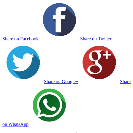
Share on Facebook
Share on Twitter
Share on Google+
Share
on WhatsApp