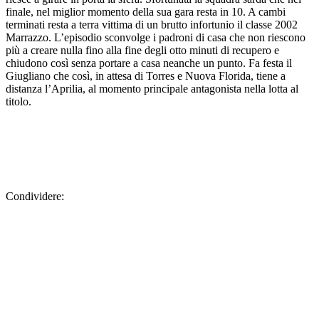
finale, nel miglior momento della sua gara resta in 10. A cambi
terminati resta a terra vittima di un brutto infortunio il classe 2002
Marrazzo. L’episodio sconvolge i padroni di casa che non riescono
più a creare nulla fino alla fine degli otto minuti di recupero e
chiudono così senza portare a casa neanche un punto. Fa festa il
Giugliano che così, in attesa di Torres e Nuova Florida, tiene a
distanza l’Aprilia, al momento principale antagonista nella lotta al
titolo.
Condividere: