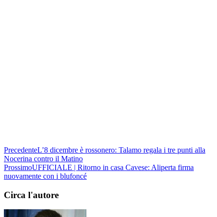
Precedente
L’8 dicembre è rossonero: Talamo regala i tre punti alla
Nocerina contro il Matino
Prossimo
UFFICIALE | Ritorno in casa Cavese: Aliperta firma
nuovamente con i blufoncé
Circa l'autore