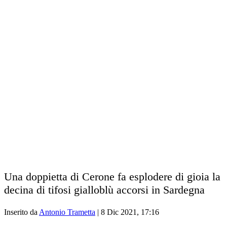
Una doppietta di Cerone fa esplodere di gioia la
decina di tifosi gialloblù accorsi in Sardegna
Inserito da
Antonio Trametta
|
8 Dic 2021, 17:16