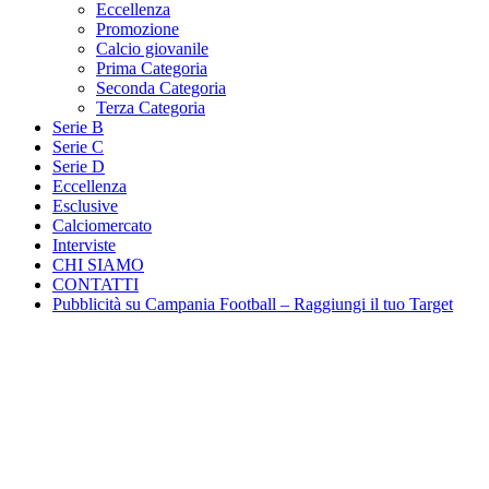
Eccellenza
Promozione
Calcio giovanile
Prima Categoria
Seconda Categoria
Terza Categoria
Serie B
Serie C
Serie D
Eccellenza
Esclusive
Calciomercato
Interviste
CHI SIAMO
CONTATTI
Pubblicità su Campania Football – Raggiungi il tuo Target