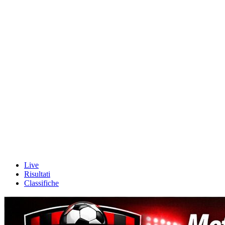
Live
Risultati
Classifiche