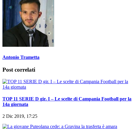
Antonio Trametta
Post correlati
TOP 11 SERIE D gir. I – Le scelte di Campania Football per la
14a giornata
2 Dic 2019, 17:25
La giovane Puteolana cede: a Gravina la trasferta è amara