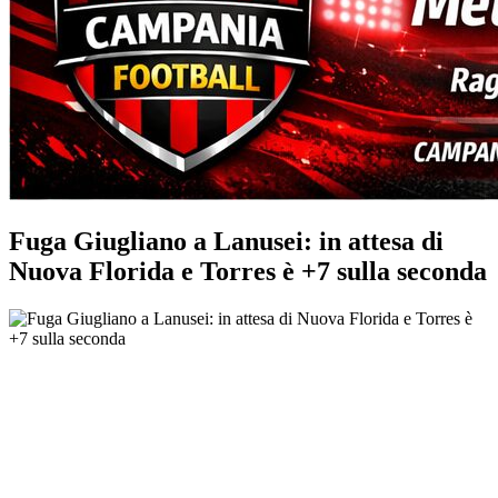
Fuga Giugliano a Lanusei: in attesa di
Nuova Florida e Torres è +7 sulla seconda