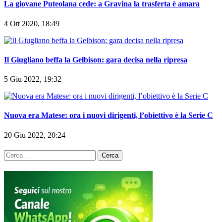
4 Ott 2020, 18:49
Il Giugliano beffa la Gelbison: gara decisa nella ripresa
5 Giu 2022, 19:32
Nuova era Matese: ora i nuovi dirigenti, l’obiettivo è la Serie C
20 Giu 2022, 20:24
Ricerca
per: