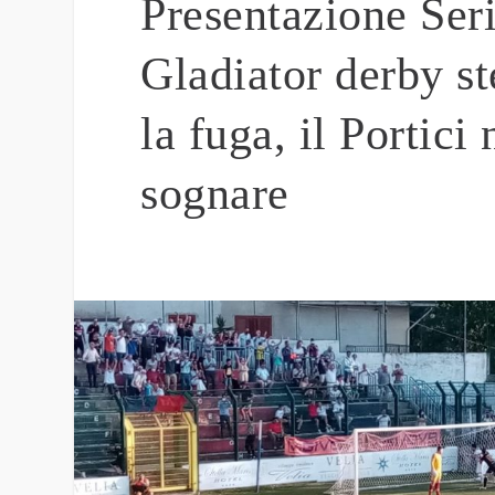
Presentazione Ser
Gladiator derby st
la fuga, il Portici
sognare