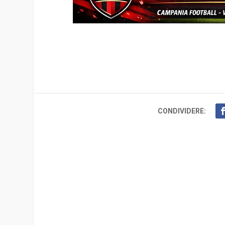
CONDIVIDERE: