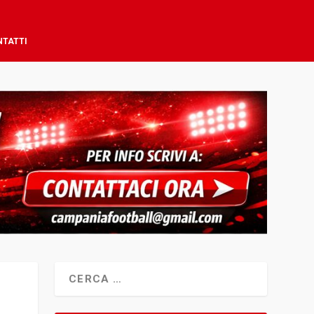
NTATTI