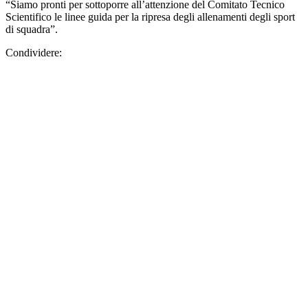
“Siamo pronti per sottoporre all’attenzione del Comitato Tecnico
Scientifico le linee guida per la ripresa degli allenamenti degli sport
di squadra”.
Condividere: