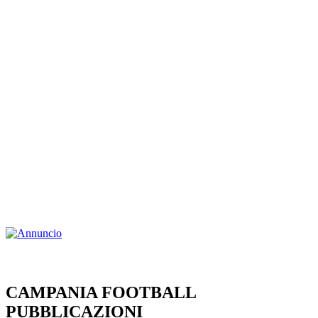
CAMPANIA FOOTBALL
PUBBLICAZIONI