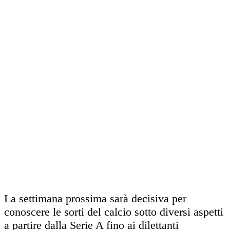
La settimana prossima sarà decisiva per
conoscere le sorti del calcio sotto diversi aspetti
a partire dalla Serie A fino ai dilettanti