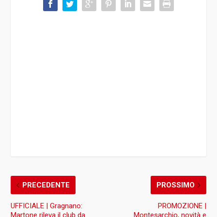
PRECEDENTE
PROSSIMO
UFFICIALE | Gragnano:
PROMOZIONE |
Martone rileva il club da
Montesarchio, novità e