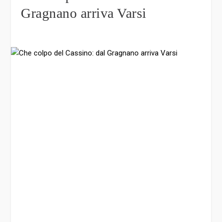
Gragnano arriva Varsi