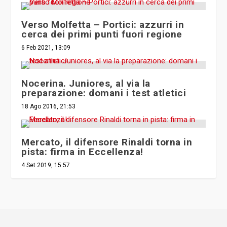
Verso Molfetta – Portici: azzurri in
cerca dei primi punti fuori regione
6 Feb 2021, 13:09
Nocerina. Juniores, al via la
preparazione: domani i test atletici
18 Ago 2016, 21:53
Mercato, il difensore Rinaldi torna in
pista: firma in Eccellenza!
4 Set 2019, 15:57