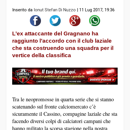
Inserito da
Ionut Stefan Di Nuzzo
|
11 Lug 2017, 19:36
L’ex attaccante del Gragnano ha
raggiunto l’accordo con il club laziale
che sta costruendo una squadra per il
vertice della classifica
Tra le neopromosse in quarta serie che si stanno
scatenando sul fronte calciomercato c’è
sicuramente il Cassino, compagine laziale che sta
facendo diversi colpi di calciatori campani che
hanno militato la scorsa stagione nella nostra