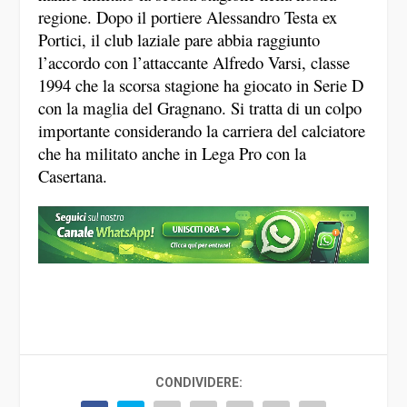
regione. Dopo il portiere Alessandro Testa ex
Portici, il club laziale pare abbia raggiunto
l’accordo con l’attaccante Alfredo Varsi, classe
1994 che la scorsa stagione ha giocato in Serie D
con la maglia del Gragnano. Si tratta di un colpo
importante considerando la carriera del calciatore
che ha militato anche in Lega Pro con la
Casertana.
CONDIVIDERE: