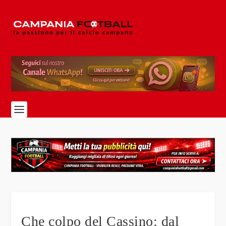
Che colpo del Cassino: dal