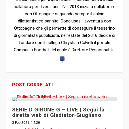
collabora per diversi anni. Nel 2013 inizia a collaborare
con Ottopagine seguendo sempre il calcio
dilettantistico sannita. Conclusasi l'avventura con
Ottopagine che gli permette di conseguire il tesserino
di giornalista pubblicista, nell'estate del 2016 decide di
fondare con il collega Chrystian Calvelli il portale
Campania Football del quale è Direttore Responsabile.
POST CORRELATI
SERIE D GIRONE G – LIVE | Segui la
diretta web di Gladiator-Giugliano
3 Feb 2021, 14:20