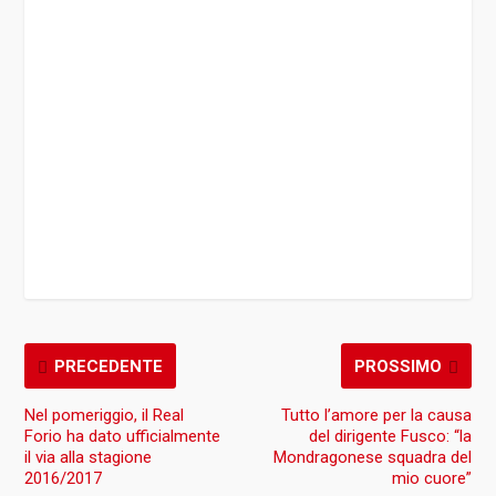
PRECEDENTE
PROSSIMO
Nel pomeriggio, il Real
Tutto l’amore per la causa
Forio ha dato ufficialmente
del dirigente Fusco: “la
il via alla stagione
Mondragonese squadra del
2016/2017
mio cuore”