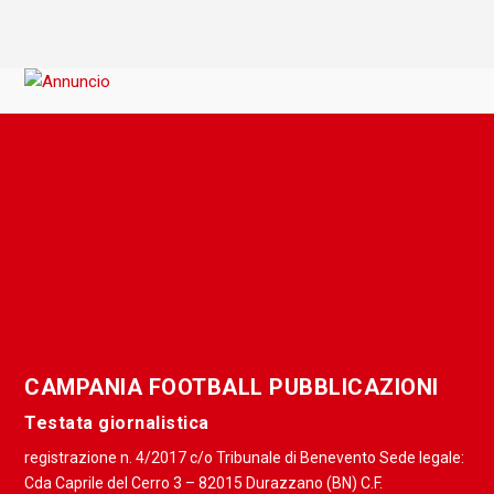
CAMPANIA FOOTBALL PUBBLICAZIONI
Testata giornalistica
registrazione n. 4/2017 c/o Tribunale di Benevento Sede legale:
Cda Caprile del Cerro 3 – 82015 Durazzano (BN) C.F.