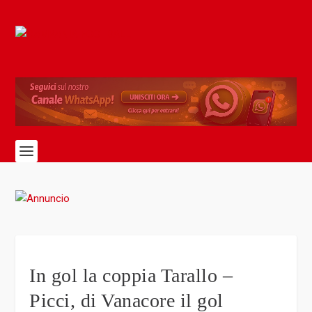
In gol la coppia Tarallo –
Picci, di Vanacore il gol