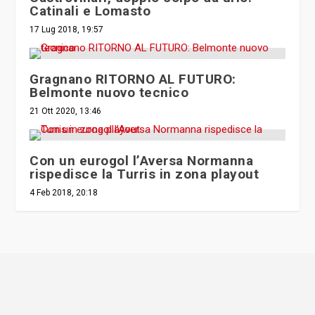
Catinali e Lomasto
17 Lug 2018, 19:57
Gragnano RITORNO AL FUTURO:
Belmonte nuovo tecnico
21 Ott 2020, 13:46
Con un eurogol l’Aversa Normanna
rispedisce la Turris in zona playout
4 Feb 2018, 20:18