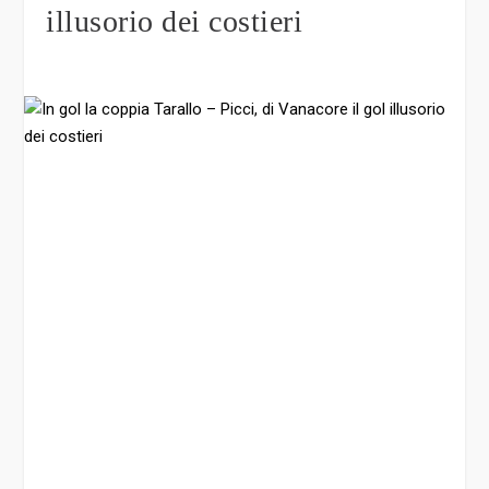
illusorio dei costieri