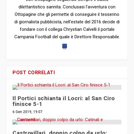
dilettantistico sannita. Conclusasi l'avventura con
Ottopagine che gli permette di conseguire il tesserino
di giornalista pubblicista, nell'estate del 2016 decide di
fondare con il collega Chrystian Calvelli il portale
Campania Football del quale è Direttore Responsabile.
POST CORRELATI
Il Portici schianta il Locri: al San Ciro
finisce 5-1
6 Gen 2019, 19:07
Castrovillari, doppio colpo da urlo: