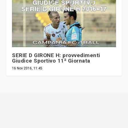
SERIE D GIRONE H: provvedimenti
Giudice Sportivo 11ª Giornata
16 Nov 2016, 11:45