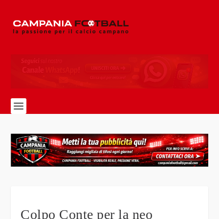
Colpo Conte per la neo