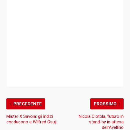
PRECEDENTE
PROSSIMO
Mister X Savoia: gli indizi
Nicola Ciotola, futuro in
conducono a Wilfred Osuji
stand-by in attesa
dell’Avellino