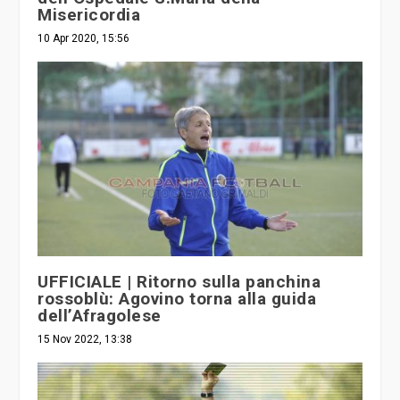
Misericordia
10 Apr 2020, 15:56
UFFICIALE | Ritorno sulla panchina
rossoblù: Agovino torna alla guida
dell’Afragolese
15 Nov 2022, 13:38