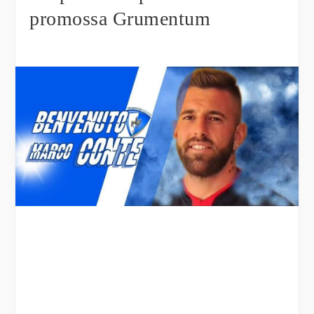
promossa Grumentum