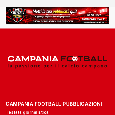
CAMPANIA FOOTBALL PUBBLICAZIONI
Testata giornalistica