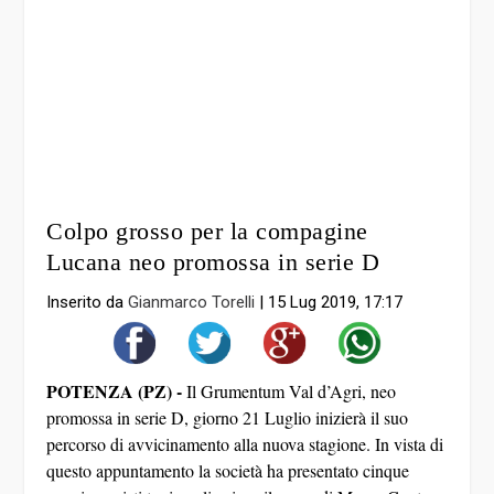
Colpo grosso per la compagine
Lucana neo promossa in serie D
Inserito da
Gianmarco Torelli
|
15 Lug 2019, 17:17
POTENZA (PZ) -
Il Grumentum Val d’Agri, neo
promossa in serie D, giorno 21 Luglio inizierà il suo
percorso di avvicinamento alla nuova stagione. In vista di
questo appuntamento la società ha presentato cinque