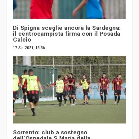
Di Spigna sceglie ancora la Sardegna:
il centrocampista firma con il Posada
Calcio
17 Set 2021, 15:56
Sorrento: club a sostegno
dell’Ospedale S.Maria della