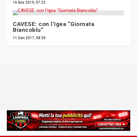
16 Nov 2019, 07:23
CAVESE: con l’Igea “Giornata
Biancoblu”
11 Gen 2017, 08:35