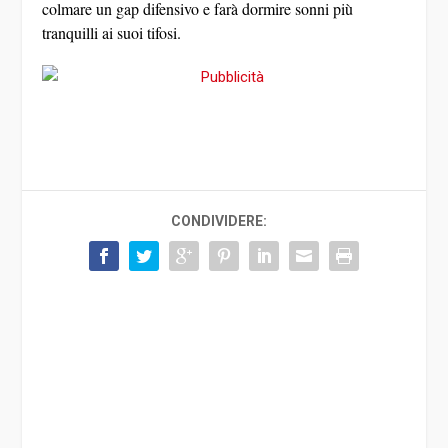
colmare un gap difensivo e farà dormire sonni più
tranquilli ai suoi tifosi.
CONDIVIDERE: