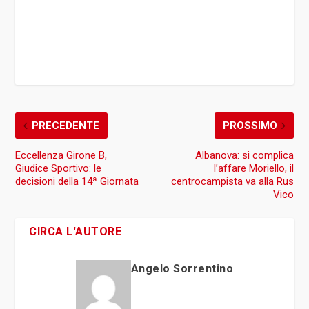
PRECEDENTE
PROSSIMO
Eccellenza Girone B,
Albanova: si complica
Giudice Sportivo: le
l’affare Moriello, il
decisioni della 14ª Giornata
centrocampista va alla Rus
Vico
CIRCA L'AUTORE
Angelo Sorrentino