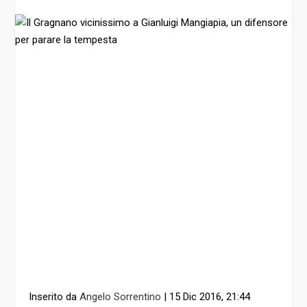
Inserito da
Angelo Sorrentino
|
15 Dic 2016, 21:44