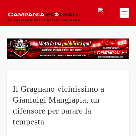
Il Gragnano vicinissimo a
Gianluigi Mangiapia, un
difensore per parare la
tempesta