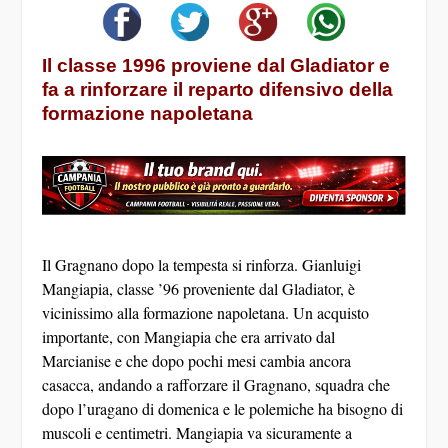
Il classe 1996 proviene dal Gladiator e
fa a rinforzare il reparto difensivo della
formazione napoletana
Il Gragnano dopo la tempesta si rinforza. Gianluigi
Mangiapia, classe ’96 proveniente dal Gladiator, è
vicinissimo alla formazione napoletana. Un acquisto
importante, con Mangiapia che era arrivato dal
Marcianise e che dopo pochi mesi cambia ancora
casacca, andando a rafforzare il Gragnano, squadra che
dopo l’uragano di domenica e le polemiche ha bisogno di
muscoli e centimetri. Mangiapia va sicuramente a