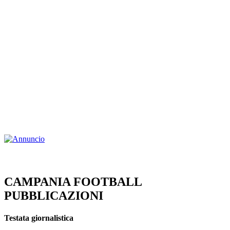
CAMPANIA FOOTBALL
PUBBLICAZIONI
Testata giornalistica