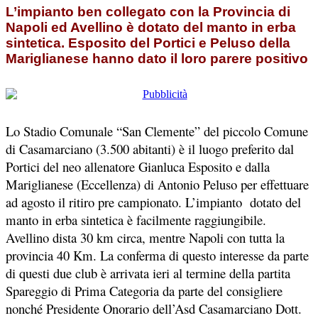
L’impianto ben collegato con la Provincia di
Napoli ed Avellino è dotato del manto in erba
sintetica. Esposito del Portici e Peluso della
Mariglianese hanno dato il loro parere positivo
Lo Stadio Comunale “San Clemente” del piccolo Comune
di Casamarciano (3.500 abitanti) è il luogo preferito dal
Portici del neo allenatore Gianluca Esposito e dalla
Mariglianese (Eccellenza) di Antonio Peluso per effettuare
ad agosto il ritiro pre campionato. L’impianto dotato del
manto in erba sintetica è facilmente raggiungibile.
Avellino dista 30 km circa, mentre Napoli con tutta la
provincia 40 Km. La conferma di questo interesse da parte
di questi due club è arrivata ieri al termine della partita
Spareggio di Prima Categoria da parte del consigliere
nonché Presidente Onorario dell’Asd Casamarciano Dott.