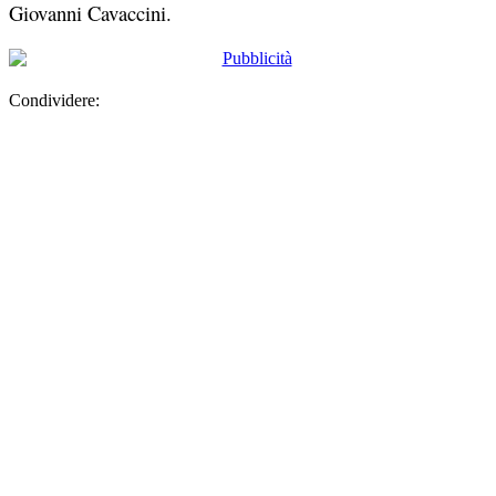
Giovanni Cavaccini.
Condividere: