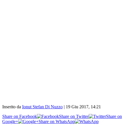
Inserito da
Ionut Stefan Di Nuzzo
|
19 Giu 2017, 14:21
Share on Facebook
Share on Twitter
Share on
Google+
Share on WhatsApp