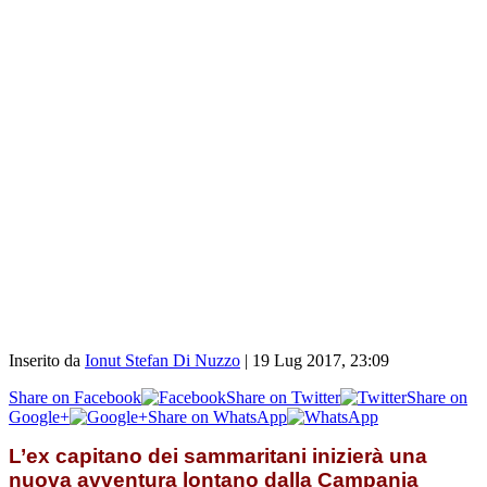
Inserito da
Ionut Stefan Di Nuzzo
|
19 Lug 2017, 23:09
Share on Facebook
Share on Twitter
Share on
Google+
Share on WhatsApp
L’ex capitano dei sammaritani inizierà una
nuova avventura lontano dalla Campania