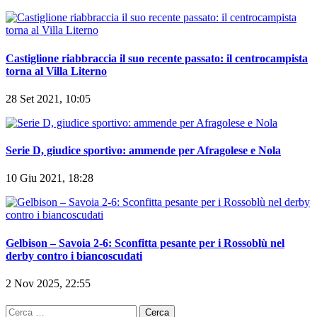
Castiglione riabbraccia il suo recente passato: il centrocampista
torna al Villa Literno
28 Set 2021, 10:05
Serie D, giudice sportivo: ammende per Afragolese e Nola
10 Giu 2021, 18:28
Gelbison – Savoia 2-6: Sconfitta pesante per i Rossoblù nel
derby contro i biancoscudati
2 Nov 2025, 22:55
Ricerca