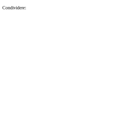
Condividere: