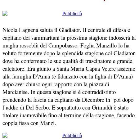
Nicola Lagnena saluta il Gladiator. Il centrale di difesa e
capitano dei sammaritani la prossima stagione indosserà la
maglia rossoblù del Campobasso. Foglia Manzillo lo ha
voluto fortemente dopo la splendida stagione col Gladiator
dove ha confermato le sue qualità di trascinatore e grande
calciatore. Era giunto a Santa Maria Capua Vetere assieme
alla famiglia D’Anna (è fidanzato con la figlia di D’Anna)
dopo aver chiuso ogni rapporto con la piazza di
Marcianise. In questa stagione si è contraddistinto
prendendo la fascia da capitano da Dicembre in poi dopo
l’addio di Del Sorbo. E soprattutto con Grimaldi è stato
titolare inamovibile fino al termine della stagione, facendo
coppia fissa con Manzi.