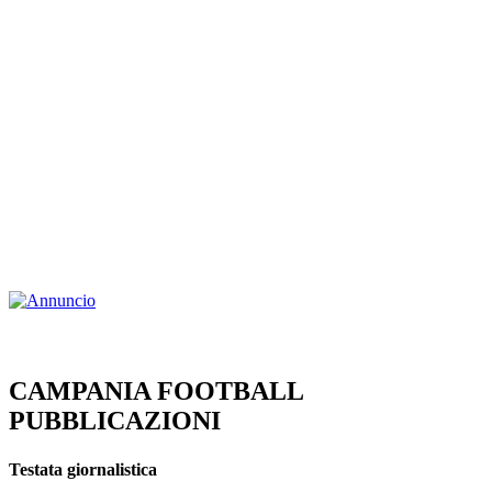
CAMPANIA FOOTBALL
PUBBLICAZIONI
Testata giornalistica