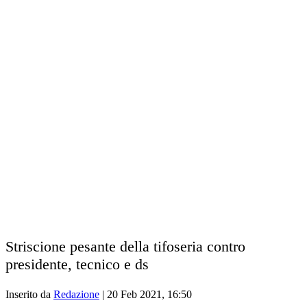
Striscione pesante della tifoseria contro
presidente, tecnico e ds
Inserito da
Redazione
|
20 Feb 2021, 16:50