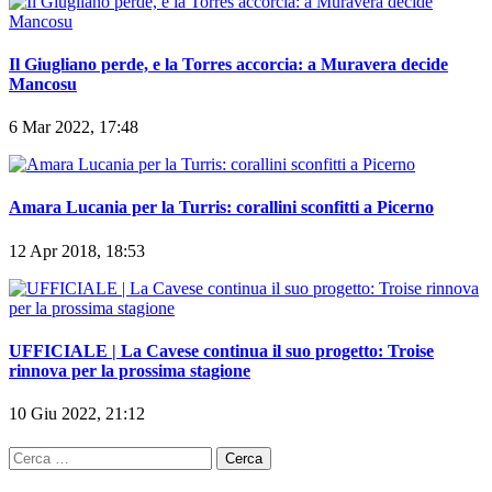
Il Giugliano perde, e la Torres accorcia: a Muravera decide
Mancosu
6 Mar 2022, 17:48
Amara Lucania per la Turris: corallini sconfitti a Picerno
12 Apr 2018, 18:53
UFFICIALE | La Cavese continua il suo progetto: Troise
rinnova per la prossima stagione
10 Giu 2022, 21:12
Ricerca
per: