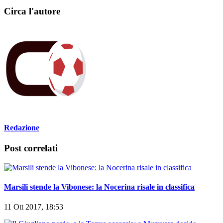
Circa l'autore
Redazione
Post correlati
Marsili stende la Vibonese: la Nocerina risale in classifica
11 Ott 2017, 18:53