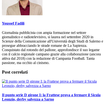
Youssef Fadili
Giornalista pubblicista con ampia formazione nel settore
giornalistico e radiotelevisivo, si laurea nel settembre 2020 in
Scienze della Comunicazione all'Università degli Studi di Salerno e
prosegue abbracciando le strade romane de La Sapienza.
Conquistato dal rotondo del pallone, approfondisce il suo legame
con il calcio regionale campano grazie alla collaborazione (ancora
attiva dal 2018) con la redazione di Campania Football. Tanta
passione, ma occhio al cinismo.
Post correlati
Il punto serie D girone I: la Frattese prova a fermare il Sicula
Leonzio, derby salvezza a Sarno