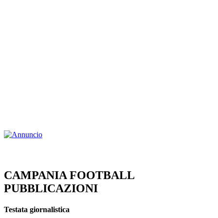
CAMPANIA FOOTBALL
PUBBLICAZIONI
Testata giornalistica