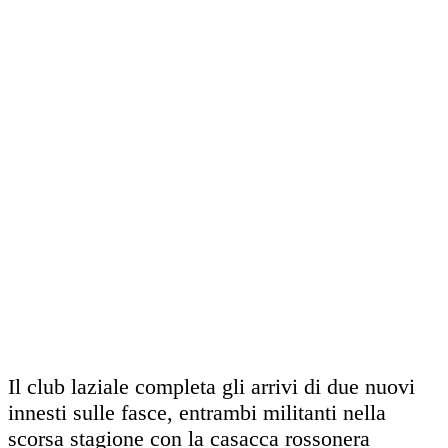
Il club laziale completa gli arrivi di due nuovi
innesti sulle fasce, entrambi militanti nella
scorsa stagione con la casacca rossonera