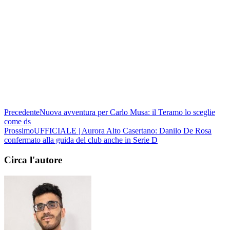
Precedente
Nuova avventura per Carlo Musa: il Teramo lo sceglie
come ds
Prossimo
UFFICIALE | Aurora Alto Casertano: Danilo De Rosa
confermato alla guida del club anche in Serie D
Circa l'autore