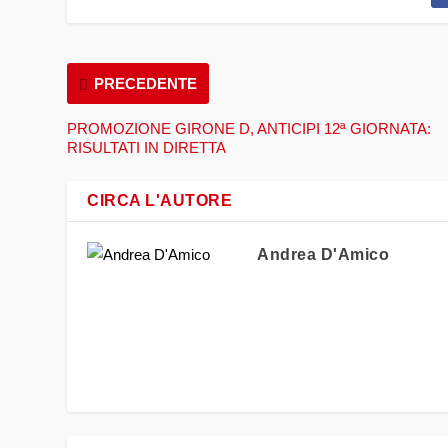
PRECEDENTE
PROMOZIONE GIRONE D, ANTICIPI 12ª GIORNATA:
RISULTATI IN DIRETTA
CIRCA L'AUTORE
Andrea D'Amico