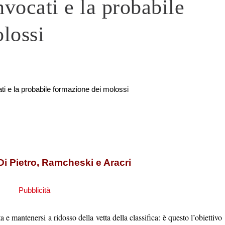
ocati e la probabile
lossi
 Di Pietro, Ramcheski e Aracri
a e mantenersi a ridosso della vetta della classifica: è questo l’obiettivo