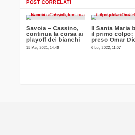
POST CORRELATI
Savoia – Cassino,
Il Santa Maria 
continua la corsa ai
il primo colpo:
playoff dei bianchi
preso Omar Di
15 Mag 2021, 14:40
6 Lug 2022, 11:07