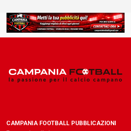
CAMPANIA FOOTBALL PUBBLICAZIONI