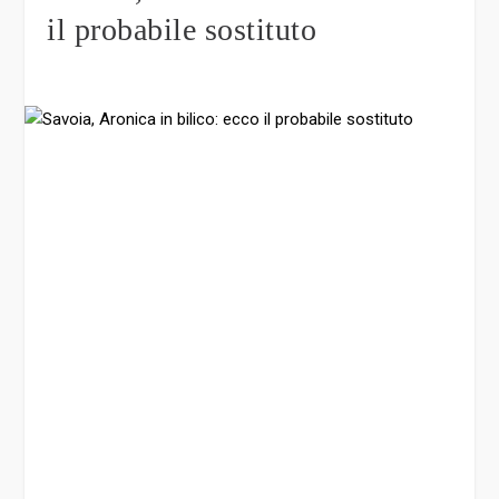
il probabile sostituto