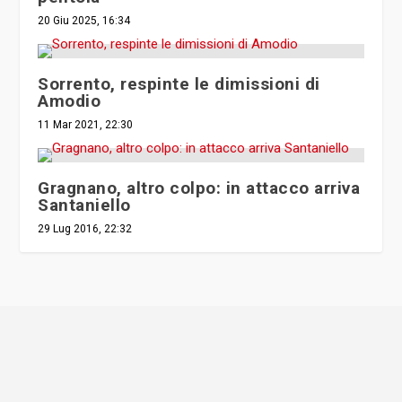
20 Giu 2025, 16:34
Sorrento, respinte le dimissioni di
Amodio
11 Mar 2021, 22:30
Gragnano, altro colpo: in attacco arriva
Santaniello
29 Lug 2016, 22:32