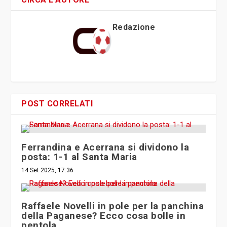
Redazione
POST CORRELATI
Ferrandina e Acerrana si dividono la
posta: 1-1 al Santa Maria
14 Set 2025, 17:36
Raffaele Novelli in pole per la panchina
della Paganese? Ecco cosa bolle in
pentola