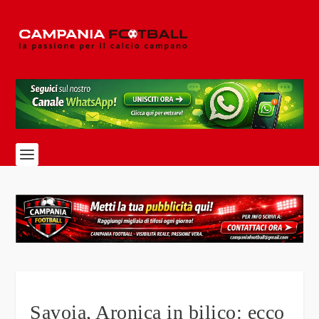
Savoia, Aronica in bilico: ecco